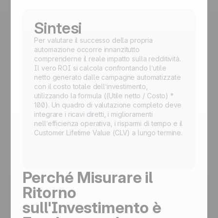
Sintesi
Per valutare il successo della propria
automazione occorre innanzitutto
comprenderne il reale impatto sulla redditività.
Il vero ROI si calcola confrontando l’utile
netto generato dalle campagne automatizzate
con il costo totale dell’investimento,
utilizzando la formula ((Utile netto / Costo) *
100). Un quadro di valutazione completo deve
integrare i ricavi diretti, i miglioramenti
nell’efficienza operativa, i risparmi di tempo e il
Customer Lifetime Value (CLV) a lungo termine.
Perché Misurare il
Ritorno
sull'Investimento è