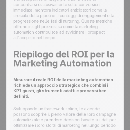
concentrarsi esclusivamente sulle conversioni
immediate, monitora indicatori anticipatori come la
crescita della pipeline, i punteggi di engagement e la
progressione nelle fasi di nurturing. Queste metriche
offrono insight preziosi su come la marketing
automation contribuisce ad avvicinare i prospect
all'acquisto nel tempo.
Riepilogo del ROI per la
Marketing Automation
Misurare il reale ROI della marketing automation
richiede un approccio strategico che combini i
KPI giusti, gli strumenti adatti e processi ben
definiti.
Sviluppando un framework solido, le aziende
possono scoprire il pieno valore delle loro campagne
automatizzate e prendere decisioni basate sui dati per
ottimizzare i loro sforzi di marketing nel lungo periodo.