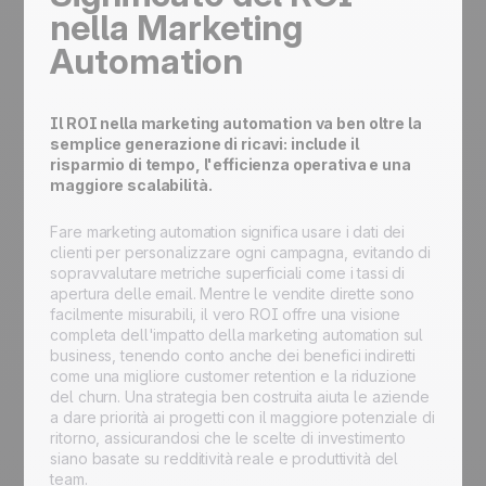
nella Marketing
Automation
Il ROI nella marketing automation va ben oltre la
semplice generazione di ricavi: include il
risparmio di tempo, l'efficienza operativa e una
maggiore scalabilità.
Fare marketing automation significa usare i dati dei
clienti per personalizzare ogni campagna, evitando di
sopravvalutare metriche superficiali come i tassi di
apertura delle email. Mentre le vendite dirette sono
facilmente misurabili, il vero ROI offre una visione
completa dell'impatto della marketing automation sul
business, tenendo conto anche dei benefici indiretti
come una migliore customer retention e la riduzione
del churn. Una strategia ben costruita aiuta le aziende
a dare priorità ai progetti con il maggiore potenziale di
ritorno, assicurandosi che le scelte di investimento
siano basate su redditività reale e produttività del
team.