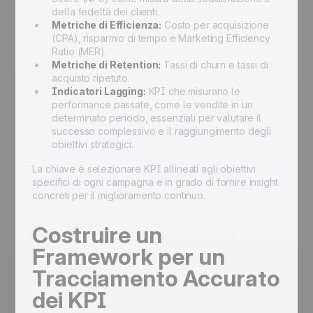
della fedeltà dei clienti.
Metriche di Efficienza:
Costo per acquisizione
(CPA), risparmio di tempo e Marketing Efficiency
Ratio (MER).
Metriche di Retention:
Tassi di churn e tassi di
acquisto ripetuto.
Indicatori Lagging:
KPI che misurano le
performance passate, come le vendite in un
determinato periodo, essenziali per valutare il
successo complessivo e il raggiungimento degli
obiettivi strategici.
La chiave è selezionare KPI allineati agli obiettivi
specifici di ogni campagna e in grado di fornire insight
concreti per il miglioramento continuo.
Costruire un
Framework per un
Tracciamento Accurato
dei KPI