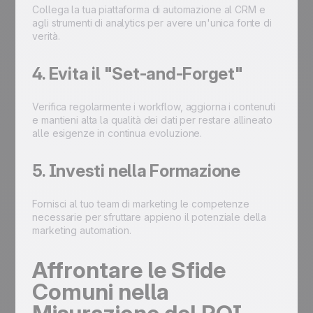
Collega la tua piattaforma di automazione al CRM e
agli strumenti di analytics per avere un'unica fonte di
verità.
4. Evita il "Set-and-Forget"
Verifica regolarmente i workflow, aggiorna i contenuti
e mantieni alta la qualità dei dati per restare allineato
alle esigenze in continua evoluzione.
5. Investi nella Formazione
Fornisci al tuo team di marketing le competenze
necessarie per sfruttare appieno il potenziale della
marketing automation.
Affrontare le Sfide
Comuni nella