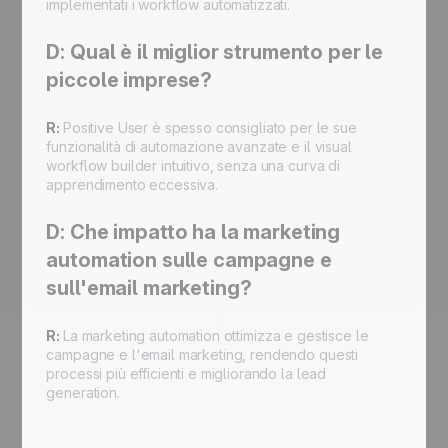
implementati i workflow automatizzati.
D: Qual è il miglior strumento per le
piccole imprese?
R:
Positive User è spesso consigliato per le sue
funzionalità di automazione avanzate e il visual
workflow builder intuitivo, senza una curva di
apprendimento eccessiva.
D: Che impatto ha la marketing
automation sulle campagne e
sull'email marketing?
R:
La marketing automation ottimizza e gestisce le
campagne e l'email marketing, rendendo questi
processi più efficienti e migliorando la lead
generation.