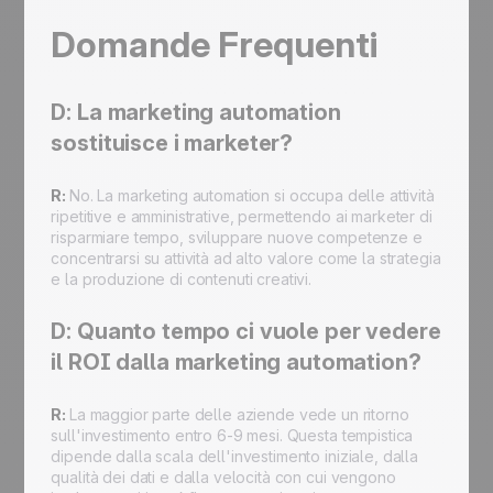
Domande Frequenti
D: La marketing automation
sostituisce i marketer?
R:
No. La marketing automation si occupa delle attività
ripetitive e amministrative, permettendo ai marketer di
risparmiare tempo, sviluppare nuove competenze e
concentrarsi su attività ad alto valore come la strategia
e la produzione di contenuti creativi.
D: Quanto tempo ci vuole per vedere
il ROI dalla marketing automation?
R:
La maggior parte delle aziende vede un ritorno
sull'investimento entro 6-9 mesi. Questa tempistica
dipende dalla scala dell'investimento iniziale, dalla
qualità dei dati e dalla velocità con cui vengono