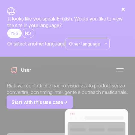
It looks like you speak English. Would you like to view
the site in your language?
YES
NO
Or select another language
Riattivazione
multicanale con
raccomandazioni AI
Riattiva i contatti che hanno visualizzato prodotti senza
convertire, con timing intelligente e outreach multicanale.
Start with this use case