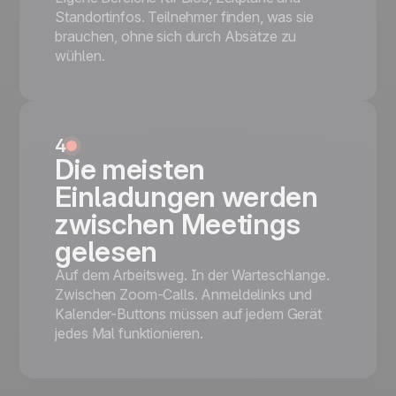
Standortinfos. Teilnehmer finden, was sie
brauchen, ohne sich durch Absätze zu
wühlen.
4
Die meisten
Einladungen werden
zwischen Meetings
gelesen
Auf dem Arbeitsweg. In der Warteschlange.
Zwischen Zoom-Calls. Anmeldelinks und
Kalender-Buttons müssen auf jedem Gerät
jedes Mal funktionieren.