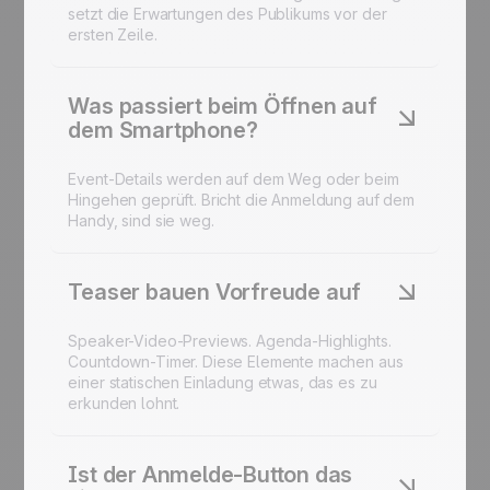
setzt die Erwartungen des Publikums vor der
ersten Zeile.
Was passiert beim Öffnen auf
dem Smartphone?
Event-Details werden auf dem Weg oder beim
Hingehen geprüft. Bricht die Anmeldung auf dem
Handy, sind sie weg.
Teaser bauen Vorfreude auf
Speaker-Video-Previews. Agenda-Highlights.
Countdown-Timer. Diese Elemente machen aus
einer statischen Einladung etwas, das es zu
erkunden lohnt.
Ist der Anmelde-Button das