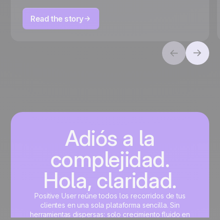
Read the story
Adiós a la
complejidad.
Hola, claridad.
Positive User reúne todos los recorridos de tus
clientes en una sola plataforma sencilla. Sin
herramientas dispersas: solo crecimiento fluido en