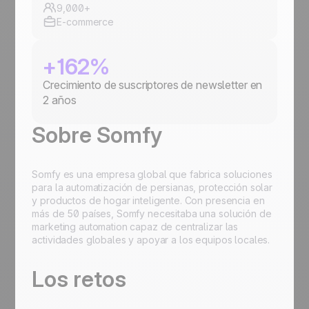
9,000+
E-commerce
+162%
Crecimiento de suscriptores de newsletter en
2 años
Sobre Somfy
Somfy es una empresa global que fabrica soluciones
para la automatización de persianas, protección solar
y productos de hogar inteligente. Con presencia en
más de 50 países, Somfy necesitaba una solución de
marketing automation capaz de centralizar las
actividades globales y apoyar a los equipos locales.
Los retos