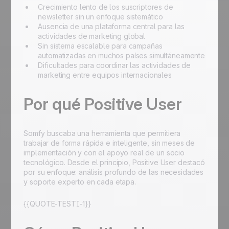
Crecimiento lento de los suscriptores de
newsletter sin un enfoque sistemático
Ausencia de una plataforma central para las
actividades de marketing global
Sin sistema escalable para campañas
automatizadas en muchos países simultáneamente
Dificultades para coordinar las actividades de
marketing entre equipos internacionales
Por qué Positive User
Somfy buscaba una herramienta que permitiera
trabajar de forma rápida e inteligente, sin meses de
implementación y con el apoyo real de un socio
tecnológico. Desde el principio, Positive User destacó
por su enfoque: análisis profundo de las necesidades
y soporte experto en cada etapa.
{{QUOTE-TESTI-1}}