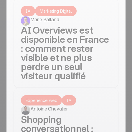
IA
Marketing Digital
Marie Balland
AI Overviews est
disponible en France
: comment rester
visible et ne plus
perdre un seul
visiteur qualifié
Expérience web
IA
Antoine Chevalier
Shopping
conversationnel :