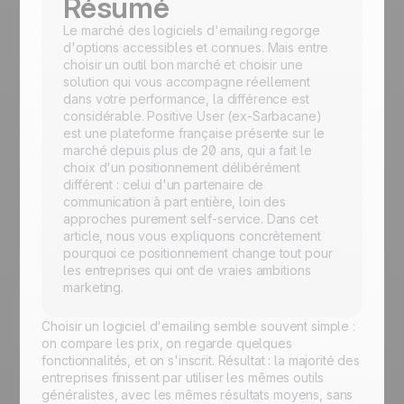
Résumé
Le marché des logiciels d'emailing regorge
d'options accessibles et connues. Mais entre
choisir un outil bon marché et choisir une
solution qui vous accompagne réellement
dans votre performance, la différence est
considérable. Positive User (ex-Sarbacane)
est une plateforme française présente sur le
marché depuis plus de 20 ans, qui a fait le
choix d'un positionnement délibérément
différent : celui d'un partenaire de
communication à part entière, loin des
approches purement self-service. Dans cet
article, nous vous expliquons concrètement
pourquoi ce positionnement change tout pour
les entreprises qui ont de vraies ambitions
marketing.
Choisir un logiciel d'emailing semble souvent simple :
on compare les prix, on regarde quelques
fonctionnalités, et on s'inscrit. Résultat : la majorité des
entreprises finissent par utiliser les mêmes outils
généralistes, avec les mêmes résultats moyens, sans