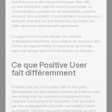
fonctionne pour des besoins basiques. Mais dès
qu'une entreprise cherche à professionnaliser sa
communication, à améliorer sa délivrabilité, à mettre
en place des scénarios d'automatisation avancés ou à
analyser finement ses performances, les limites de
cette approche apparaissent rapidement.
Le support est souvent distant, les conseils
stratégiques inexistants, et la relation se résume à des
tickets de support traités à l'autre bout du monde,
dans une langue qui n'est pas toujours le français.
Ce que Positive User
fait différemment
Positive User est une solution 100 % française,
développée par des équipes basées en France, pour
des entreprises qui opèrent principalement dans
l'espace francophone et européen. Cela se traduit
par des engagements concrets : une relation client
accessible, réactive, qui parle votre langue au sens