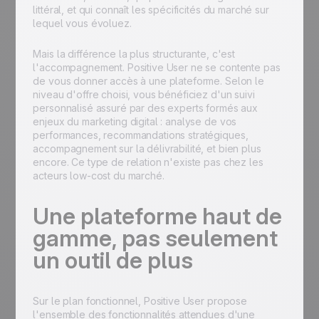
littéral, et qui connaît les spécificités du marché sur
lequel vous évoluez.
Mais la différence la plus structurante, c'est
l'accompagnement. Positive User ne se contente pas
de vous donner accès à une plateforme. Selon le
niveau d'offre choisi, vous bénéficiez d'un suivi
personnalisé assuré par des experts formés aux
enjeux du marketing digital : analyse de vos
performances, recommandations stratégiques,
accompagnement sur la délivrabilité, et bien plus
encore. Ce type de relation n'existe pas chez les
acteurs low-cost du marché.
Une plateforme haut de
gamme, pas seulement
un outil de plus
Sur le plan fonctionnel, Positive User propose
l'ensemble des fonctionnalités attendues d'une