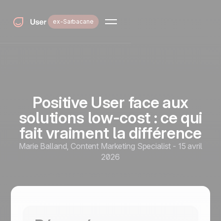
ex-Sarbacane
Positive User face aux
solutions low-cost : ce qui
fait vraiment la différence
Marie Balland
,
Content Marketing Specialist
-
15 avril
2026