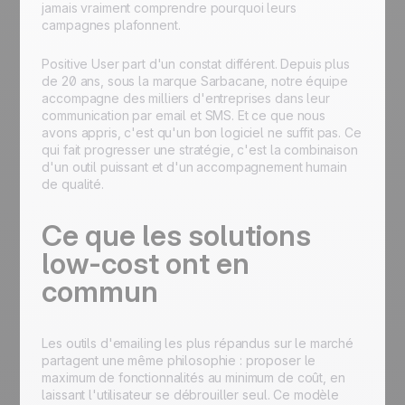
jamais vraiment comprendre pourquoi leurs
campagnes plafonnent.
Positive User part d'un constat différent. Depuis plus
de 20 ans, sous la marque Sarbacane, notre équipe
accompagne des milliers d'entreprises dans leur
communication par email et SMS. Et ce que nous
avons appris, c'est qu'un bon logiciel ne suffit pas. Ce
qui fait progresser une stratégie, c'est la combinaison
d'un outil puissant et d'un accompagnement humain
de qualité.
Ce que les solutions
low-cost ont en
commun
Les outils d'emailing les plus répandus sur le marché
partagent une même philosophie : proposer le
maximum de fonctionnalités au minimum de coût, en
laissant l'utilisateur se débrouiller seul. Ce modèle