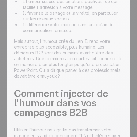
L'humour suscite des émotions positives, ce qui
facilite l'adhésion à votre message.
Il favorise le partage et la viralité, en particulier
sur les réseaux sociaux.
Il différencie votre marque dans un océan de
communication formatée.
Mais surtout, l'humour crée du lien. Il rend votre
entreprise plus accessible, plus humaine. Les
décideurs B2B sont des humains avant d'être des
acheteurs. Une communication qui les fait sourire reste
en mémoire bien plus longtemps qu'une présentation
PowerPoint. Qui a dit que parler à des professionnels
devait être ennuyeux ?
Comment injecter de
l'humour dans vos
campagnes B2B
Utiliser l'humour ne signifie pas transformer votre
marque en stand-up permanent. Il faut l'intégrer avec