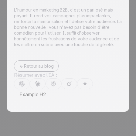
L'humour en marketing B2B, c'est un pari osé mais
payant. Il rend vos campagnes plus impactantes,
renforce la mémorisation et fidélise votre audience. La
bonne nouvelle : vous n'avez pas besoin d'être
comédien pour l'utiliser. Il suffit d'observer
honnêtement les frustrations de votre audience et de
les mettre en scène avec une touche de légèreté.
Retour au blog
Résumer avec l'IA :
Example H2