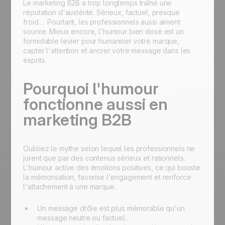
Le marketing B2B a trop longtemps traîné une
réputation d'austérité. Sérieux, factuel, presque
froid… Pourtant, les professionnels aussi aiment
sourire. Mieux encore, l'humour bien dosé est un
formidable levier pour humaniser votre marque,
capter l'attention et ancrer votre message dans les
esprits.
Pourquoi l'humour
fonctionne aussi en
marketing B2B
Oubliez le mythe selon lequel les professionnels ne
jurent que par des contenus sérieux et rationnels.
L'humour active des émotions positives, ce qui booste
la mémorisation, favorise l'engagement et renforce
l'attachement à une marque.
Un message drôle est plus mémorable qu'un
message neutre ou factuel.