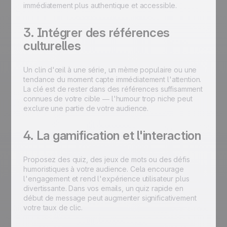
immédiatement plus authentique et accessible.
3. Intégrer des références
culturelles
Un clin d'œil à une série, un mème populaire ou une
tendance du moment capte immédiatement l'attention.
La clé est de rester dans des références suffisamment
connues de votre cible — l'humour trop niche peut
exclure une partie de votre audience.
4. La gamification et l'interaction
Proposez des quiz, des jeux de mots ou des défis
humoristiques à votre audience. Cela encourage
l'engagement et rend l'expérience utilisateur plus
divertissante. Dans vos emails, un quiz rapide en
début de message peut augmenter significativement
votre taux de clic.