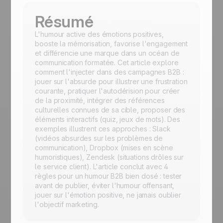
Résumé
L'humour active des émotions positives,
booste la mémorisation, favorise l'engagement
et différencie une marque dans un océan de
communication formatée. Cet article explore
comment l'injecter dans des campagnes B2B :
jouer sur l'absurde pour illustrer une frustration
courante, pratiquer l'autodérision pour créer
de la proximité, intégrer des références
culturelles connues de sa cible, proposer des
éléments interactifs (quiz, jeux de mots). Des
exemples illustrent ces approches : Slack
(vidéos absurdes sur les problèmes de
communication), Dropbox (mises en scène
humoristiques), Zendesk (situations drôles sur
le service client). L'article conclut avec 4
règles pour un humour B2B bien dosé : tester
avant de publier, éviter l'humour offensant,
jouer sur l'émotion positive, ne jamais oublier
l'objectif marketing.