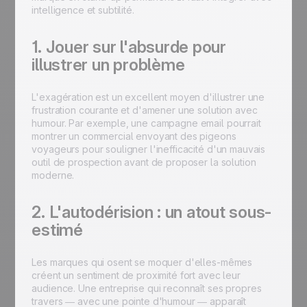
intelligence et subtilité.
1. Jouer sur l'absurde pour
illustrer un problème
L'exagération est un excellent moyen d'illustrer une
frustration courante et d'amener une solution avec
humour. Par exemple, une campagne email pourrait
montrer un commercial envoyant des pigeons
voyageurs pour souligner l'inefficacité d'un mauvais
outil de prospection avant de proposer la solution
moderne.
2. L'autodérision : un atout sous-
estimé
Les marques qui osent se moquer d'elles-mêmes
créent un sentiment de proximité fort avec leur
audience. Une entreprise qui reconnaît ses propres
travers — avec une pointe d'humour — apparaît