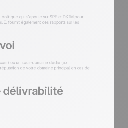
olitique qui s'appuie sur SPF et DKIM pour
s. Il fournit également des rapports sur les
voi
.com) ou un sous-domaine dédié (ex :
réputation de votre domaine principal en cas de
délivrabilité