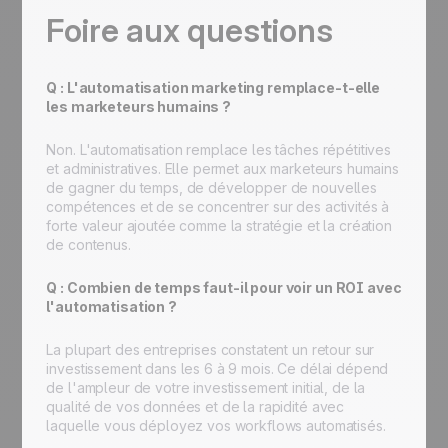
Foire aux questions
Q : L'automatisation marketing remplace-t-elle
les marketeurs humains ?
Non. L'automatisation remplace les tâches répétitives
et administratives. Elle permet aux marketeurs humains
de gagner du temps, de développer de nouvelles
compétences et de se concentrer sur des activités à
forte valeur ajoutée comme la stratégie et la création
de contenus.
Q : Combien de temps faut-il pour voir un ROI avec
l'automatisation ?
La plupart des entreprises constatent un retour sur
investissement dans les 6 à 9 mois. Ce délai dépend
de l'ampleur de votre investissement initial, de la
qualité de vos données et de la rapidité avec
laquelle vous déployez vos workflows automatisés.