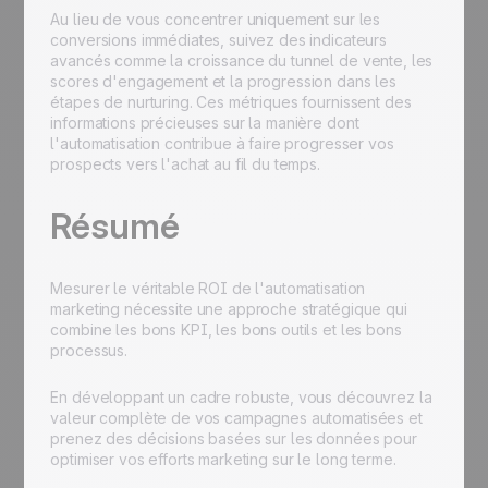
Au lieu de vous concentrer uniquement sur les
conversions immédiates, suivez des indicateurs
avancés comme la croissance du tunnel de vente, les
scores d'engagement et la progression dans les
étapes de nurturing. Ces métriques fournissent des
informations précieuses sur la manière dont
l'automatisation contribue à faire progresser vos
prospects vers l'achat au fil du temps.
Résumé
Mesurer le véritable ROI de l'automatisation
marketing nécessite une approche stratégique qui
combine les bons KPI, les bons outils et les bons
processus.
En développant un cadre robuste, vous découvrez la
valeur complète de vos campagnes automatisées et
prenez des décisions basées sur les données pour
optimiser vos efforts marketing sur le long terme.