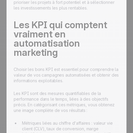
prioriser les projets à fort potentiel et à sélectionner
les investissements les plus rentables.
Les KPI qui comptent
vraiment en
automatisation
marketing
Choisir les bons KPI est essentiel pour comprendre la
valeur de vos campagnes automatisées et obtenir des
informations exploitables.
Les KPI sont des mesures quantifiables de la
performance dans le temps, liées à des objectifs
précis. En catégorisant ces métriques, vous obtenez
une image complète de vos résultats :
Métriques liées au chiffre d'affaires : valeur vie
client (CLV), taux de conversion, marge