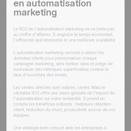
en automatisation
marketing
Le ROI de l'automatisation marketing ne se limite pas
au chiffre d'affaires. Il englobe le temps économisé,
l'efficacité opérationnelle et une meilleure scalabilité.
L'automatisation marketing consiste à utiliser les
données clients pour personnaliser chaque
campagne marketing, sans tomber dans le piège de
surévaluer des métriques superficielles comme le
taux d'ouverture des emails.
Les ventes directes sont visibles, certes. Mais le
véritable ROI offre une vision globale de l'impact de
l'automatisation sur votre rentabilité. Il prend en
compte les bénéfices indirects : meilleure rétention
client, réduction du churn, productivité accrue de vos
équipes.
Une stratégie bien conçue aide les entreprises à