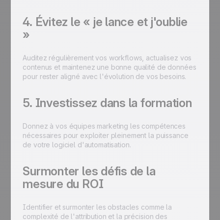
4. Évitez le « je lance et j'oublie
»
Auditez régulièrement vos workflows, actualisez vos
contenus et maintenez une bonne qualité de données
pour rester aligné avec l'évolution de vos besoins.
5. Investissez dans la formation
Donnez à vos équipes marketing les compétences
nécessaires pour exploiter pleinement la puissance
de votre logiciel d'automatisation.
Surmonter les défis de la
mesure du ROI
Identifier et surmonter les obstacles comme la
complexité de l'attribution et la précision des