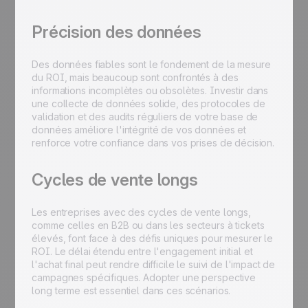
Précision des données
Des données fiables sont le fondement de la mesure
du ROI, mais beaucoup sont confrontés à des
informations incomplètes ou obsolètes. Investir dans
une collecte de données solide, des protocoles de
validation et des audits réguliers de votre base de
données améliore l'intégrité de vos données et
renforce votre confiance dans vos prises de décision.
Cycles de vente longs
Les entreprises avec des cycles de vente longs,
comme celles en B2B ou dans les secteurs à tickets
élevés, font face à des défis uniques pour mesurer le
ROI. Le délai étendu entre l'engagement initial et
l'achat final peut rendre difficile le suivi de l'impact de
campagnes spécifiques. Adopter une perspective
long terme est essentiel dans ces scénarios.