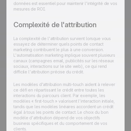
données est essentiel pour maintenir l'intégrité de vos
mesures de ROI.
Complexité de l'attribution
La complexité de l'attribution survient lorsque vous
essayez de déterminer quels points de contact
marketing contribuent le plus à une conversion.
L'automatisation marketing implique souvent plusieurs
canaux (campagnes email, publicités sur les réseaux
sociaux, interactions sur le site web), ce qui rend
difficile l'attribution précise du crédit.
Les modèles d'attribution multi-touch aident à relever
ce défi en répartissant le crédit entre toutes les
interactions du parcours client. Par exemple, les
modèles « first-touch » valorisent l'interaction initiale,
tandis que les modèles linéaires accordent un crédit
égal à tous les points de contact. Le choix du bon
modèle d'attribution dépend de vos objectifs
business spécifiques et du comportement de vos
clients.