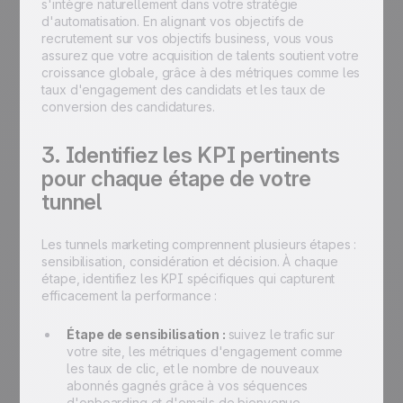
s'intègre naturellement dans votre stratégie
d'automatisation. En alignant vos objectifs de
recrutement sur vos objectifs business, vous vous
assurez que votre acquisition de talents soutient votre
croissance globale, grâce à des métriques comme les
taux d'engagement des candidats et les taux de
conversion des candidatures.
3. Identifiez les KPI pertinents
pour chaque étape de votre
tunnel
Les tunnels marketing comprennent plusieurs étapes :
sensibilisation, considération et décision. À chaque
étape, identifiez les KPI spécifiques qui capturent
efficacement la performance :
Étape de sensibilisation :
suivez le trafic sur
votre site, les métriques d'engagement comme
les taux de clic, et le nombre de nouveaux
abonnés gagnés grâce à vos séquences
d'onboarding et d'emails de bienvenue.