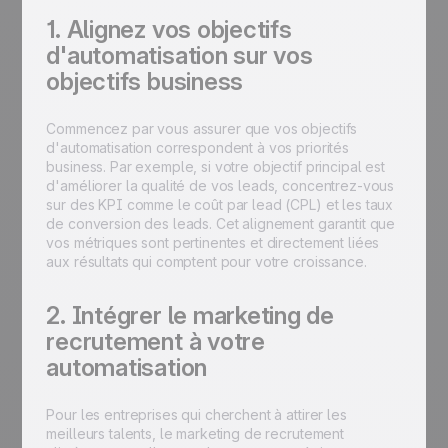
1. Alignez vos objectifs
d'automatisation sur vos
objectifs business
Commencez par vous assurer que vos objectifs
d'automatisation correspondent à vos priorités
business. Par exemple, si votre objectif principal est
d'améliorer la qualité de vos leads, concentrez-vous
sur des KPI comme le coût par lead (CPL) et les taux
de conversion des leads. Cet alignement garantit que
vos métriques sont pertinentes et directement liées
aux résultats qui comptent pour votre croissance.
2. Intégrer le marketing de
recrutement à votre
automatisation
Pour les entreprises qui cherchent à attirer les
meilleurs talents, le marketing de recrutement