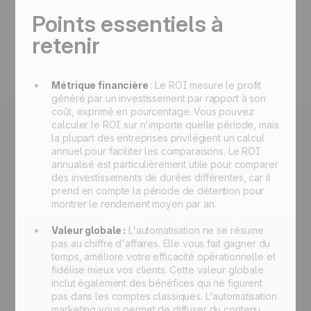
Points essentiels à
retenir
Métrique financière
: Le ROI mesure le profit
généré par un investissement par rapport à son
coût, exprimé en pourcentage. Vous pouvez
calculer le ROI sur n'importe quelle période, mais
la plupart des entreprises privilégient un calcul
annuel pour faciliter les comparaisons. Le ROI
annualisé est particulièrement utile pour comparer
des investissements de durées différentes, car il
prend en compte la période de détention pour
montrer le rendement moyen par an.
Valeur globale :
L'automatisation ne se résume
pas au chiffre d'affaires. Elle vous fait gagner du
temps, améliore votre efficacité opérationnelle et
fidélise mieux vos clients. Cette valeur globale
inclut également des bénéfices qui ne figurent
pas dans les comptes classiques. L'automatisation
marketing vous permet de diffuser du contenu