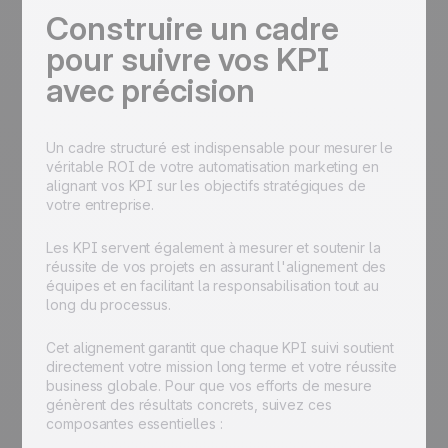
Construire un cadre
pour suivre vos KPI
avec précision
Un cadre structuré est indispensable pour mesurer le
véritable ROI de votre automatisation marketing en
alignant vos KPI sur les objectifs stratégiques de
votre entreprise.
Les KPI servent également à mesurer et soutenir la
réussite de vos projets en assurant l'alignement des
équipes et en facilitant la responsabilisation tout au
long du processus.
Cet alignement garantit que chaque KPI suivi soutient
directement votre mission long terme et votre réussite
business globale. Pour que vos efforts de mesure
génèrent des résultats concrets, suivez ces
composantes essentielles :