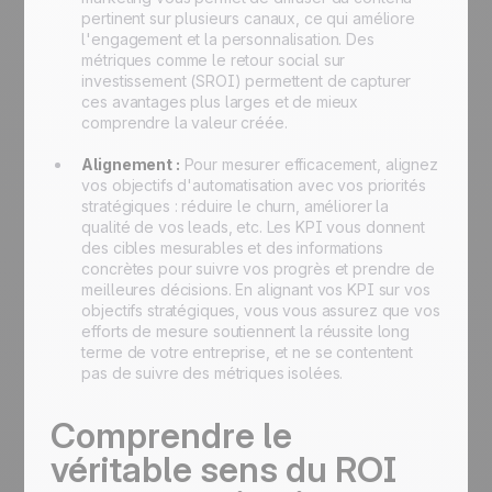
pertinent sur plusieurs canaux, ce qui améliore
l'engagement et la personnalisation. Des
métriques comme le retour social sur
investissement (SROI) permettent de capturer
ces avantages plus larges et de mieux
comprendre la valeur créée.
Alignement :
Pour mesurer efficacement, alignez
vos objectifs d'automatisation avec vos priorités
stratégiques : réduire le churn, améliorer la
qualité de vos leads, etc. Les KPI vous donnent
des cibles mesurables et des informations
concrètes pour suivre vos progrès et prendre de
meilleures décisions. En alignant vos KPI sur vos
objectifs stratégiques, vous vous assurez que vos
efforts de mesure soutiennent la réussite long
terme de votre entreprise, et ne se contentent
pas de suivre des métriques isolées.
Comprendre le
véritable sens du ROI