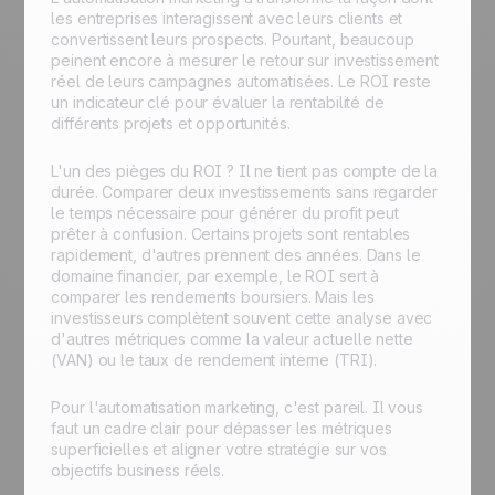
les entreprises interagissent avec leurs clients et
convertissent leurs prospects. Pourtant, beaucoup
peinent encore à mesurer le retour sur investissement
réel de leurs campagnes automatisées. Le ROI reste
un indicateur clé pour évaluer la rentabilité de
différents projets et opportunités.
L'un des pièges du ROI ? Il ne tient pas compte de la
durée. Comparer deux investissements sans regarder
le temps nécessaire pour générer du profit peut
prêter à confusion. Certains projets sont rentables
rapidement, d'autres prennent des années. Dans le
domaine financier, par exemple, le ROI sert à
comparer les rendements boursiers. Mais les
investisseurs complètent souvent cette analyse avec
d'autres métriques comme la valeur actuelle nette
(VAN) ou le taux de rendement interne (TRI).
Pour l'automatisation marketing, c'est pareil. Il vous
faut un cadre clair pour dépasser les métriques
superficielles et aligner votre stratégie sur vos
objectifs business réels.