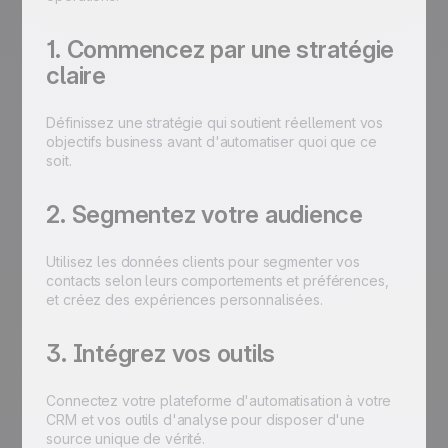
1. Commencez par une stratégie
claire
Définissez une stratégie qui soutient réellement vos
objectifs business avant d'automatiser quoi que ce
soit.
2. Segmentez votre audience
Utilisez les données clients pour segmenter vos
contacts selon leurs comportements et préférences,
et créez des expériences personnalisées.
3. Intégrez vos outils
Connectez votre plateforme d'automatisation à votre
CRM et vos outils d'analyse pour disposer d'une
source unique de vérité.