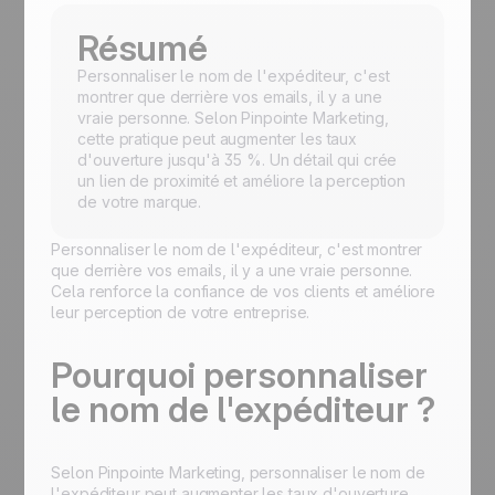
Résumé
Personnaliser le nom de l'expéditeur, c'est
montrer que derrière vos emails, il y a une
vraie personne. Selon Pinpointe Marketing,
cette pratique peut augmenter les taux
d'ouverture jusqu'à 35 %. Un détail qui crée
un lien de proximité et améliore la perception
de votre marque.
Personnaliser le nom de l'expéditeur, c'est montrer
que derrière vos emails, il y a une vraie personne.
Cela renforce la confiance de vos clients et améliore
leur perception de votre entreprise.
Pourquoi personnaliser
le nom de l'expéditeur ?
Selon Pinpointe Marketing, personnaliser le nom de
l'expéditeur peut augmenter les taux d'ouverture