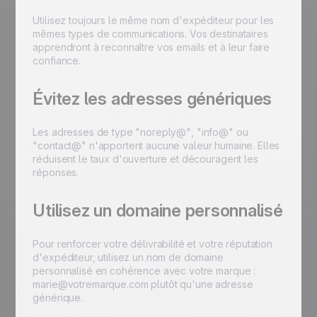
Utilisez toujours le même nom d'expéditeur pour les
mêmes types de communications. Vos destinataires
apprendront à reconnaître vos emails et à leur faire
confiance.
Évitez les adresses génériques
Les adresses de type
"noreply@"
,
"info@"
ou
"contact@"
n'apportent aucune valeur humaine. Elles
réduisent le taux d'ouverture et découragent les
réponses.
Utilisez un domaine personnalisé
Pour renforcer votre délivrabilité et votre réputation
d'expéditeur, utilisez un nom de domaine
personnalisé en cohérence avec votre marque :
marie@votremarque.com
plutôt qu'une adresse
générique.