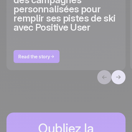
personnalisées pour
remplir ses pistes de ski
avec Positive User
Read the story
Oubliez la