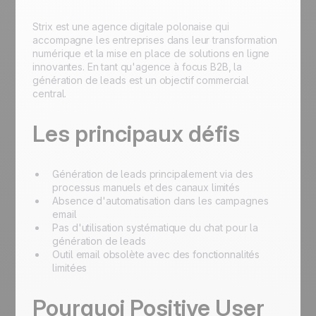
Strix est une agence digitale polonaise qui
accompagne les entreprises dans leur transformation
numérique et la mise en place de solutions en ligne
innovantes. En tant qu'agence à focus B2B, la
génération de leads est un objectif commercial
central.
Les principaux défis
Génération de leads principalement via des
processus manuels et des canaux limités
Absence d'automatisation dans les campagnes
email
Pas d'utilisation systématique du chat pour la
génération de leads
Outil email obsolète avec des fonctionnalités
limitées
Pourquoi Positive User