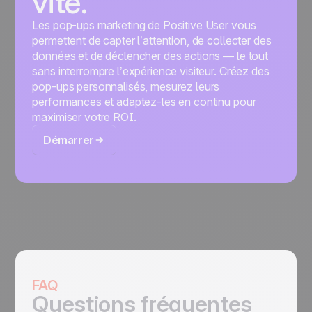
vite.
Les pop-ups marketing de Positive User vous
permettent de capter l’attention, de collecter des
données et de déclencher des actions — le tout
sans interrompre l’expérience visiteur. Créez des
pop-ups personnalisés, mesurez leurs
performances et adaptez-les en continu pour
maximiser votre ROI.
Démarrer
FAQ
Questions fréquentes