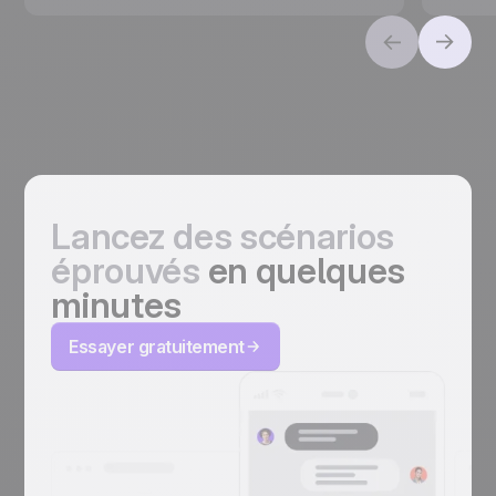
Lancez des scénarios
éprouvés
en quelques
minutes
Essayer gratuitement