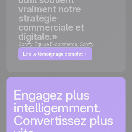
vraiment
notre
stratégie
commerciale
et
digitale.»
Somfy
,
Équipe E-commerce, Somfy
Lire le témoignage complet
Engagez plus
intelligemment.
Convertissez plus