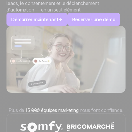
leads, le consentement et le déclenchement
d’automation — en un seul élément.
Démarrer maintenant
Réserver une démo
Plus de
15 000 équipes marketing
nous font confiance.