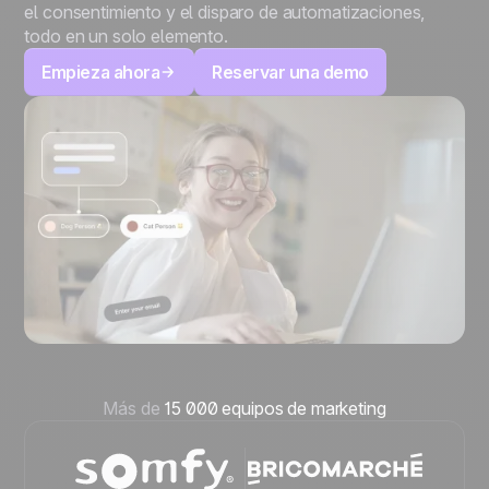
el consentimiento y el disparo de automatizaciones,
todo en un solo elemento.
Empieza ahora
Reservar una demo
Más de
15 000 equipos de marketing