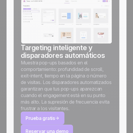
Targeting inteligente y
disparadores automáticos
Muestra pop-ups basados en el
comportamiento: profundidad de scroll,
exit-intent, tiempo en la página o número
de visitas. Los disparadores automatizados
garantizan que tus pop-ups aparezcan
cuando el engagement está en su punto
más alto. La supresión de frecuencia evita
frustrar a los visitantes.
Prueba gratis
Reservar una demo