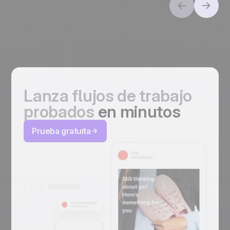
Lanza flujos de trabajo
probados
en minutos
Prueba gratuita