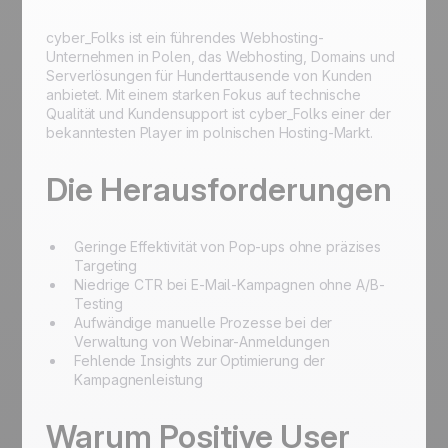
cyber_Folks ist ein führendes Webhosting-
Unternehmen in Polen, das Webhosting, Domains und
Serverlösungen für Hunderttausende von Kunden
anbietet. Mit einem starken Fokus auf technische
Qualität und Kundensupport ist cyber_Folks einer der
bekanntesten Player im polnischen Hosting-Markt.
Die Herausforderungen
Geringe Effektivität von Pop-ups ohne präzises
Targeting
Niedrige CTR bei E-Mail-Kampagnen ohne A/B-
Testing
Aufwändige manuelle Prozesse bei der
Verwaltung von Webinar-Anmeldungen
Fehlende Insights zur Optimierung der
Kampagnenleistung
Warum Positive User