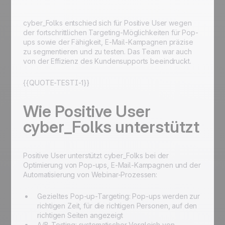
cyber_Folks entschied sich für Positive User wegen
der fortschrittlichen Targeting-Möglichkeiten für Pop-
ups sowie der Fähigkeit, E-Mail-Kampagnen präzise
zu segmentieren und zu testen. Das Team war auch
von der Effizienz des Kundensupports beeindruckt.
{{QUOTE-TESTI-1}}
Wie Positive User
cyber_Folks unterstützt
Positive User unterstützt cyber_Folks bei der
Optimierung von Pop-ups, E-Mail-Kampagnen und der
Automatisierung von Webinar-Prozessen:
Gezieltes Pop-up-Targeting: Pop-ups werden zur
richtigen Zeit, für die richtigen Personen, auf den
richtigen Seiten angezeigt
A/B-Testing: systematischer Vergleich von