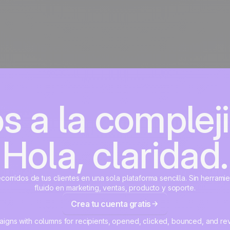
s a la complej
Hola, claridad.
corridos de tus clientes en una sola plataforma sencilla. Sin herrami
fluido en marketing, ventas, producto y soporte.
Crea tu cuenta gratis