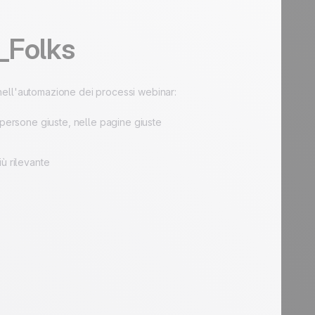
_Folks
nell'automazione dei processi webinar:
persone giuste, nelle pagine giuste
ù rilevante