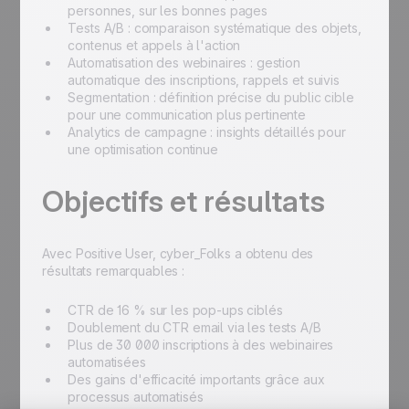
personnes, sur les bonnes pages
Tests A/B : comparaison systématique des objets,
contenus et appels à l'action
Automatisation des webinaires : gestion
automatique des inscriptions, rappels et suivis
Segmentation : définition précise du public cible
pour une communication plus pertinente
Analytics de campagne : insights détaillés pour
une optimisation continue
Objectifs et résultats
Avec Positive User, cyber_Folks a obtenu des
résultats remarquables :
CTR de 16 % sur les pop-ups ciblés
Doublement du CTR email via les tests A/B
Plus de 30 000 inscriptions à des webinaires
automatisées
Des gains d'efficacité importants grâce aux
processus automatisés