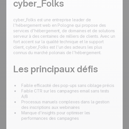
cyber_Folks
cyber_Folks est une entreprise leader de
l'hébergement web en Pologne qui propose des
services d'hébergement, de domaines et de solutions
serveur à des centaines de milliers de clients. Avec un
fort accent sur la qualité technique et le support
client, cyber_Folks est l'un des acteurs les plus
connus du marché polonais de l'hébergement.
Les principaux défis
Faible efficacité des pop-ups sans ciblage précis
Faible CTR sur les campagnes email sans tests
A/B
Processus manuels complexes dans la gestion
des inscriptions aux webinaires
Manque d'insights pour optimiser les
performances des campagnes