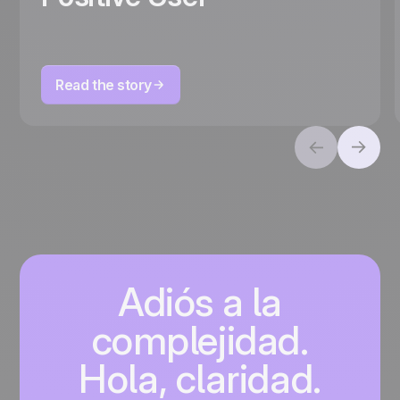
Read the story
Adiós a la
complejidad.
Hola, claridad.