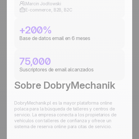
Marcin Jodłowski
E-commerce, B2B, B2C
+200%
Base de datos email en 6 meses
75,000
Suscriptores de email alcanzados
Sobre DobryMechanik
DobryMechanik.pl es la mayor plataforma online
polaca para la búsqueda de talleres y centros de
servicio. La empresa conecta a los propietarios de
vehículos con talleres de confianza y ofrece un
sistema de reserva online para citas de servicio.