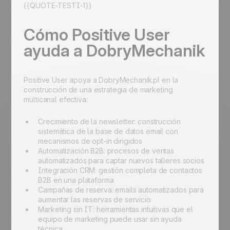
{{QUOTE-TESTI-1}}
Cómo Positive User
ayuda a DobryMechanik
Positive User apoya a DobryMechanik.pl en la
construcción de una estrategia de marketing
multicanal efectiva:
Crecimiento de la newsletter: construcción
sistemática de la base de datos email con
mecanismos de opt-in dirigidos
Automatización B2B: procesos de ventas
automatizados para captar nuevos talleres socios
Integración CRM: gestión completa de contactos
B2B en una plataforma
Campañas de reserva: emails automatizados para
aumentar las reservas de servicio
Marketing sin IT: herramientas intuitivas que el
equipo de marketing puede usar sin ayuda
técnica