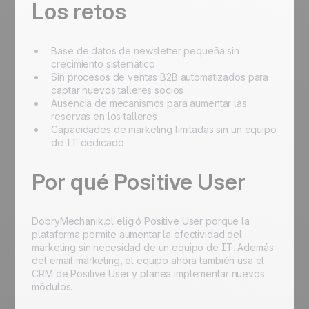
Los retos
Base de datos de newsletter pequeña sin
crecimiento sistemático
Sin procesos de ventas B2B automatizados para
captar nuevos talleres socios
Ausencia de mecanismos para aumentar las
reservas en los talleres
Capacidades de marketing limitadas sin un equipo
de IT dedicado
Por qué Positive User
DobryMechanik.pl eligió Positive User porque la
plataforma permite aumentar la efectividad del
marketing sin necesidad de un equipo de IT. Además
del email marketing, el equipo ahora también usa el
CRM de Positive User y planea implementar nuevos
módulos.