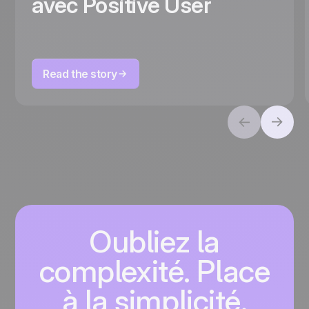
avec Positive User
Read the story
Oubliez la
complexité. Place
à la simplicité.