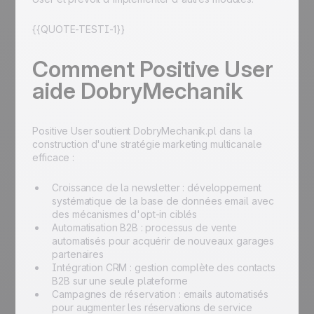
{{QUOTE-TESTI-1}}
Comment Positive User
aide DobryMechanik
Positive User soutient DobryMechanik.pl dans la
construction d'une stratégie marketing multicanale
efficace :
Croissance de la newsletter : développement
systématique de la base de données email avec
des mécanismes d'opt-in ciblés
Automatisation B2B : processus de vente
automatisés pour acquérir de nouveaux garages
partenaires
Intégration CRM : gestion complète des contacts
B2B sur une seule plateforme
Campagnes de réservation : emails automatisés
pour augmenter les réservations de service