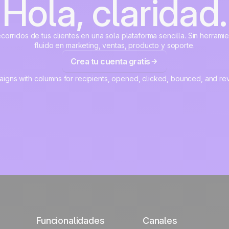
Hola, claridad.
corridos de tus clientes en una sola plataforma sencilla. Sin herrami
fluido en marketing, ventas, producto y soporte.
Crea tu cuenta gratis
Funcionalidades
Canales