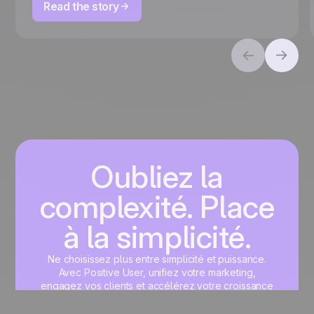
Read the story
Oubliez la
complexité. Place
à la simplicité.
Ne choisissez plus entre simplicité et puissance.
Avec Positive User, unifiez votre marketing,
engagez vos clients et accélérez votre croissance
sur une interface unique, pensée pour vous.