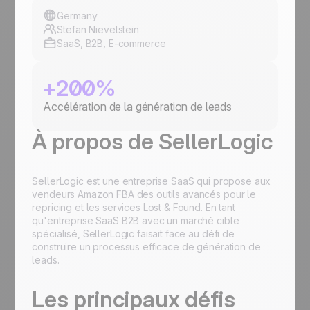
Germany
Stefan Nievelstein
SaaS, B2B, E-commerce
+200%
Accélération de la génération de leads
À propos de SellerLogic
SellerLogic est une entreprise SaaS qui propose aux
vendeurs Amazon FBA des outils avancés pour le
repricing et les services Lost & Found. En tant
qu'entreprise SaaS B2B avec un marché cible
spécialisé, SellerLogic faisait face au défi de
construire un processus efficace de génération de
leads.
Les principaux défis