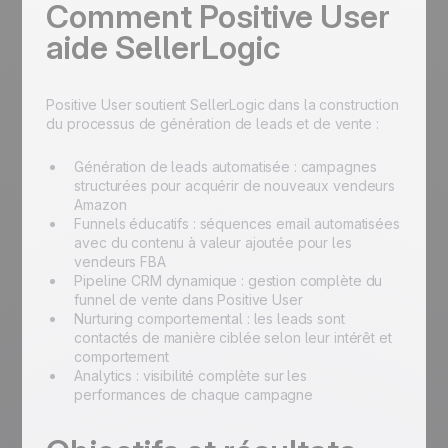
Comment Positive User
aide SellerLogic
Positive User soutient SellerLogic dans la construction
du processus de génération de leads et de vente :
Génération de leads automatisée : campagnes
structurées pour acquérir de nouveaux vendeurs
Amazon
Funnels éducatifs : séquences email automatisées
avec du contenu à valeur ajoutée pour les
vendeurs FBA
Pipeline CRM dynamique : gestion complète du
funnel de vente dans Positive User
Nurturing comportemental : les leads sont
contactés de manière ciblée selon leur intérêt et
comportement
Analytics : visibilité complète sur les
performances de chaque campagne