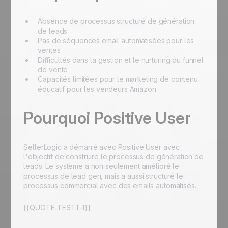
Absence de processus structuré de génération
de leads
Pas de séquences email automatisées pour les
ventes
Difficultés dans la gestion et le nurturing du funnel
de vente
Capacités limitées pour le marketing de contenu
éducatif pour les vendeurs Amazon
Pourquoi Positive User
SellerLogic a démarré avec Positive User avec
l'objectif de construire le processus de génération de
leads. Le système a non seulement amélioré le
processus de lead gen, mais a aussi structuré le
processus commercial avec des emails automatisés.
{{QUOTE-TESTI-1}}