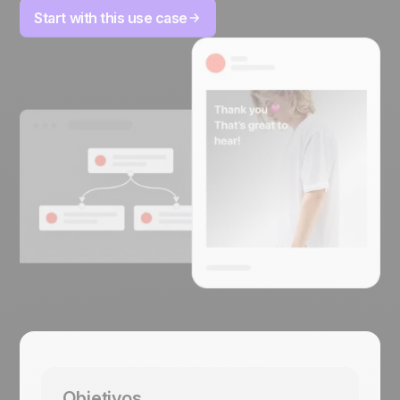
Start with this use case
Objetivos