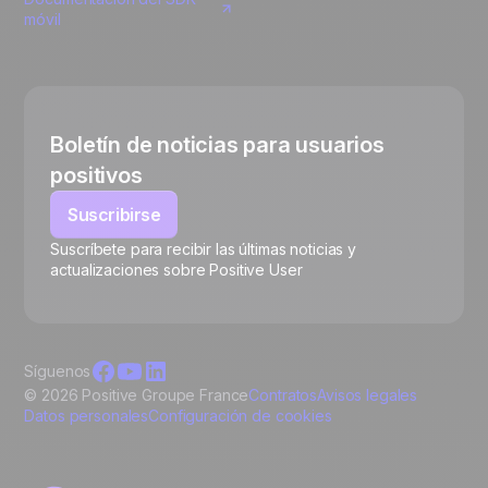
móvil
Boletín de noticias para usuarios
positivos
Suscribirse
Suscríbete para recibir las últimas noticias y
actualizaciones sobre Positive User
Síguenos
© 2026 Positive Groupe France
Contratos
Avisos legales
Datos personales
Configuración de cookies