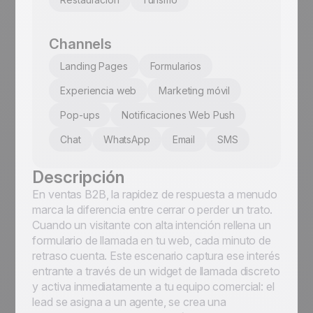
Channels
Landing Pages
Formularios
Experiencia web
Marketing móvil
Pop-ups
Notificaciones Web Push
Chat
WhatsApp
Email
SMS
Descripción
En ventas B2B, la rapidez de respuesta a menudo
marca la diferencia entre cerrar o perder un trato.
Cuando un visitante con alta intención rellena un
formulario de llamada en tu web, cada minuto de
retraso cuenta. Este escenario captura ese interés
entrante a través de un widget de llamada discreto
y activa inmediatamente a tu equipo comercial: el
lead se asigna a un agente, se crea una