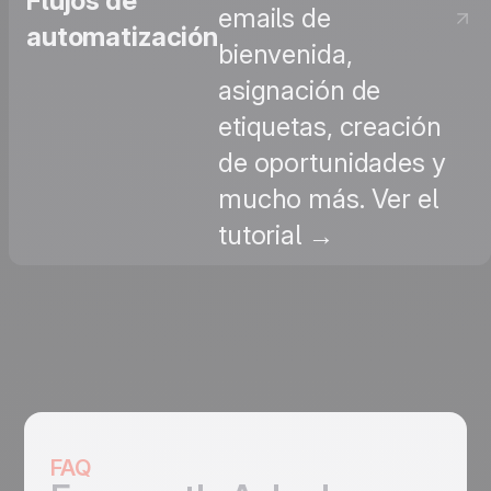
Flujos de
emails de
automatización
bienvenida,
asignación de
etiquetas, creación
de oportunidades y
mucho más. Ver el
tutorial →
FAQ