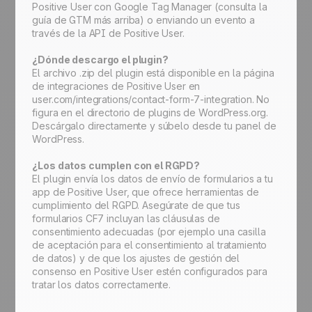
Positive User con Google Tag Manager (consulta la
guía de GTM más arriba) o enviando un evento a
través de la API de Positive User.
¿Dónde descargo el plugin?
El archivo .zip del plugin está disponible en la página
de integraciones de Positive User en
user.com/integrations/contact-form-7-integration. No
figura en el directorio de plugins de WordPress.org.
Descárgalo directamente y súbelo desde tu panel de
WordPress.
¿Los datos cumplen con el RGPD?
El plugin envía los datos de envío de formularios a tu
app de Positive User, que ofrece herramientas de
cumplimiento del RGPD. Asegúrate de que tus
formularios CF7 incluyan las cláusulas de
consentimiento adecuadas (por ejemplo una casilla
de aceptación para el consentimiento al tratamiento
de datos) y de que los ajustes de gestión del
consenso en Positive User estén configurados para
tratar los datos correctamente.