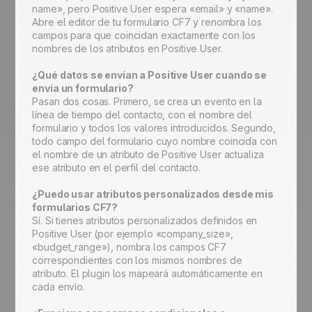
name», pero Positive User espera «email» y «name».
Abre el editor de tu formulario CF7 y renombra los
campos para que coincidan exactamente con los
nombres de los atributos en Positive User.
¿Qué datos se envían a Positive User cuando se
envía un formulario?
Pasan dos cosas. Primero, se crea un evento en la
línea de tiempo del contacto, con el nombre del
formulario y todos los valores introducidos. Segundo,
todo campo del formulario cuyo nombre coincida con
el nombre de un atributo de Positive User actualiza
ese atributo en el perfil del contacto.
¿Puedo usar atributos personalizados desde mis
formularios CF7?
Sí. Si tienes atributos personalizados definidos en
Positive User (por ejemplo «company_size»,
«budget_range»), nombra los campos CF7
correspondientes con los mismos nombres de
atributo. El plugin los mapeará automáticamente en
cada envío.