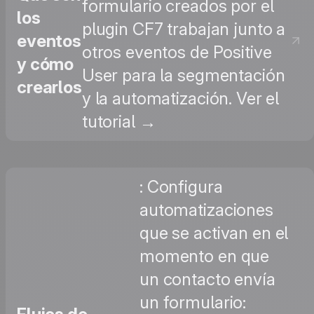
formulario creados por el
los
plugin CF7 trabajan junto a
eventos
otros eventos de Positive
y cómo
User para la segmentación
crearlos
y la automatización. Ver el
tutorial →
: Configura
automatizaciones
que se activan en el
momento en que
un contacto envía
un formulario: