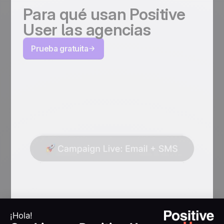
Para qué usan Positive
User las agencias
Prueba gratuita