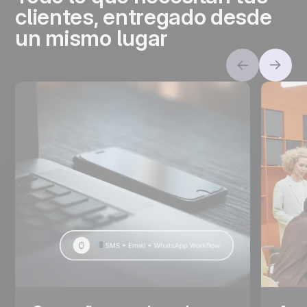
clientes, entregado desde
un mismo lugar