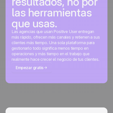
resultados, no por
las herramientas
que usas.
Las agencias que usan Positive User entregan
más rápido, ofrecen más canales y retienen a sus
clientes más tiempo. Una sola plataforma para
gestionarlo todo significa menos tiempo en
operaciones y más tiempo en el trabajo que
realmente hace crecer el negocio de tus clientes.
Empezar gratis