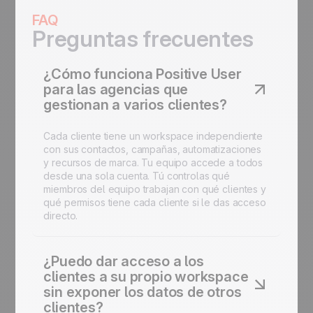
FAQ
Preguntas frecuentes
¿Cómo funciona Positive User
para las agencias que
gestionan a varios clientes?
Cada cliente tiene un workspace independiente
con sus contactos, campañas, automatizaciones
y recursos de marca. Tu equipo accede a todos
desde una sola cuenta. Tú controlas qué
miembros del equipo trabajan con qué clientes y
qué permisos tiene cada cliente si le das acceso
directo.
¿Puedo dar acceso a los
clientes a su propio workspace
sin exponer los datos de otros
clientes?