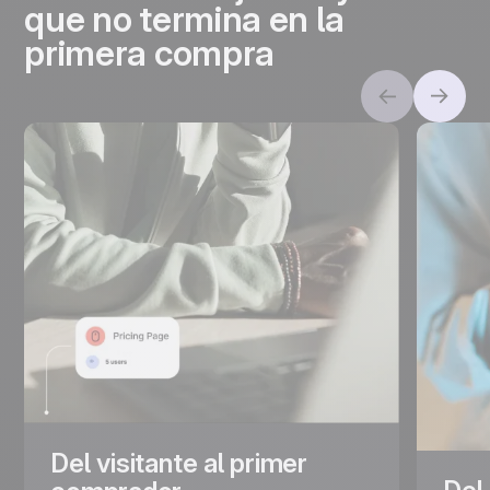
que no termina en la
primera compra
Del visitante al primer