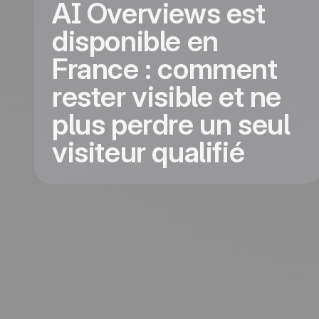
AI Overviews est
disponible en
France : comment
rester visible et ne
plus perdre un seul
visiteur qualifié