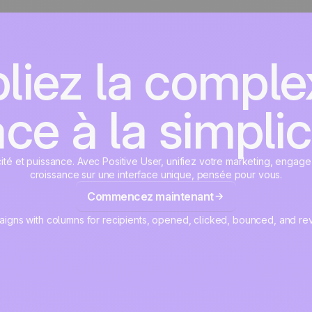
liez la complex
ce à la simplic
cité et puissance. Avec Positive User, unifiez votre marketing, engage
croissance sur une interface unique, pensée pour vous.
Commencez maintenant