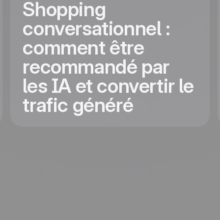
Shopping
conversationnel :
comment être
recommandé par
les IA et convertir le
trafic généré