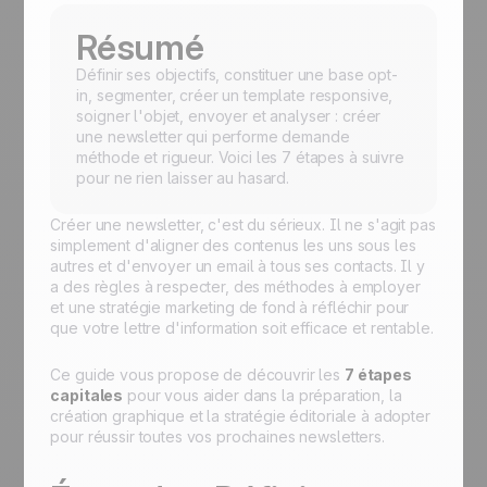
Résumé
Définir ses objectifs, constituer une base opt-
in, segmenter, créer un template responsive,
soigner l'objet, envoyer et analyser : créer
une newsletter qui performe demande
méthode et rigueur. Voici les 7 étapes à suivre
pour ne rien laisser au hasard.
Créer une newsletter, c'est du sérieux. Il ne s'agit pas
simplement d'aligner des contenus les uns sous les
autres et d'envoyer un email à tous ses contacts. Il y
a des règles à respecter, des méthodes à employer
et une stratégie marketing de fond à réfléchir pour
que votre lettre d'information soit efficace et rentable.
Ce guide vous propose de découvrir les
7 étapes
capitales
pour vous aider dans la préparation, la
création graphique et la stratégie éditoriale à adopter
pour réussir toutes vos prochaines newsletters.