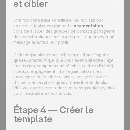
et cibler
Une fois votre base constituée, ne l'utilisez pas
comme un tout monolithique. La
segmentation
consiste à isoler des groupes de contacts partageant
des caractéristiques communes pour leur envoyer un
message adapté à leur profil.
Cette segmentation peut intervenir selon n'importe
quelle caractéristique que vous avez collectée : âge,
localisation, comportement d'achat, centres d'intérêt,
niveau d'engagement… La segmentation, c'est
l'assurance de toucher sa cible avec précision et
d'améliorer ses statistiques d'ouverture et de clic.
Plus vous serez précis dans votre segmentation, plus
vous rentabiliserez vos envois.
Étape 4 — Créer le
template