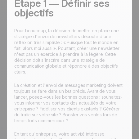
Étape 1 — Définir ses
objectifs
Pour beaucoup, la décision de mettre en place une
stratégie d'envoi de newsletters découle d'une
réflexion très simpliste : « Puisque tout le monde en
fait, alors moi aussi ». Pourtant, créer une newsletter
n'est pas un exercice à prendre à la légère. Cette
décision doit s'inscrire dans une stratégie de
communication globale et répondre à des objectifs
clairs.
La création et l'envoi de messages marketing doivent
toujours se faire dans un but précis. Avant de vous
lancer, posez-vous les bonnes questions : souhaitez-
vous informer vos contacts des actualités de votre
entreprise ? Fidéliser vos clients existants ? Générer
du trafic sur votre site ? Booster vos ventes lors de
temps forts commerciaux ?
En tant qu'entreprise, votre activité intéresse