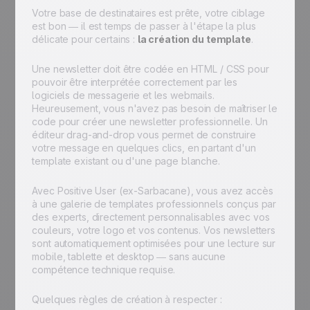
Votre base de destinataires est prête, votre ciblage
est bon — il est temps de passer à l'étape la plus
délicate pour certains :
la création du template
.
Une newsletter doit être codée en HTML / CSS pour
pouvoir être interprétée correctement par les
logiciels de messagerie et les webmails.
Heureusement, vous n'avez pas besoin de maîtriser le
code pour créer une newsletter professionnelle. Un
éditeur drag-and-drop vous permet de construire
votre message en quelques clics, en partant d'un
template existant ou d'une page blanche.
Avec Positive User (ex-Sarbacane), vous avez accès
à une galerie de templates professionnels conçus par
des experts, directement personnalisables avec vos
couleurs, votre logo et vos contenus. Vos newsletters
sont automatiquement optimisées pour une lecture sur
mobile, tablette et desktop — sans aucune
compétence technique requise.
Quelques règles de création à respecter :