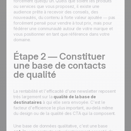
forcément quelqu'un. Quels que soient les produits
ou services que vous proposez, il existe une
audience prête à recevoir des conseils, des
nouveautés, du contenu à forte valeur ajoutée — pas
forcément pensé pour vendre à tout prix, mais pour
fédérer une communauté autour de votre marque et
vous positionner en tant que référence dans votre
domaine.
Étape 2 — Constituer
une base de contacts
de qualité
La rentabilité et l'efficacité d'une newsletter reposent
très largement sur la
qualité de la base de
destinataires
à qui elle sera envoyée. C'est le
facteur d'efficience le plus important, au-delà même
du design ou de la qualité des CTA qui la composent.
Une base de données qualitative, c'est une base