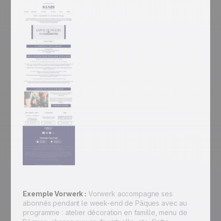
Exemple Vorwerk :
Vorwerk accompagne ses
abonnés pendant le week-end de Pâques avec au
programme : atelier décoration en famille, menu de