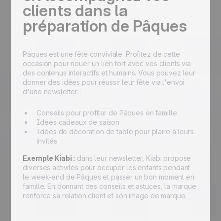
clients dans la
préparation de Pâques
Pâques est une fête conviviale. Profitez de cette
occasion pour nouer un lien fort avec vos clients via
des contenus interactifs et humains. Vous pouvez leur
donner des idées pour réussir leur fête via l'envoi
d'une newsletter :
Conseils pour profiter de Pâques en famille
Idées cadeaux de saison
Idées de décoration de table pour plaire à leurs
invités
Exemple Kiabi :
dans leur newsletter, Kiabi propose
diverses activités pour occuper les enfants pendant
le week-end de Pâques et passer un bon moment en
famille. En donnant des conseils et astuces, la marque
renforce sa relation client et son image de marque.