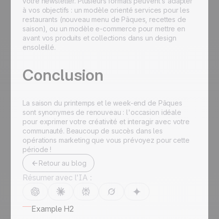
votre newsletter. Plusieurs formats peuvent s'adapter
à vos objectifs : un modèle orienté services pour les
restaurants (nouveau menu de Pâques, recettes de
saison), ou un modèle e-commerce pour mettre en
avant vos produits et collections dans un design
ensoleillé.
Conclusion
La saison du printemps et le week-end de Pâques
sont synonymes de renouveau : l'occasion idéale
pour exprimer votre créativité et interagir avec votre
communauté. Beaucoup de succès dans les
opérations marketing que vous prévoyez pour cette
période !
Retour au blog
Résumer avec l'IA :
Example H2