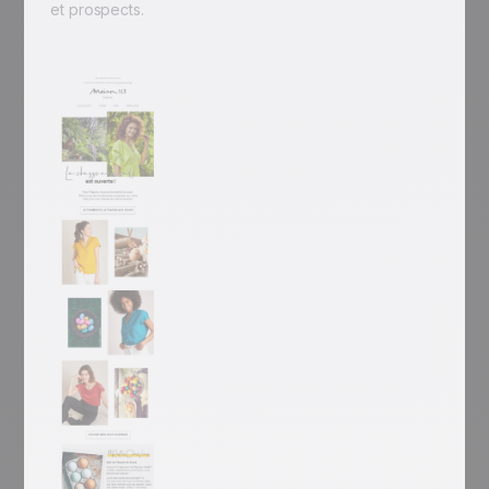
et prospects.