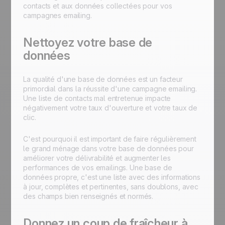
contacts et aux données collectées pour vos
campagnes emailing.
Nettoyez votre base de
données
La qualité d'une base de données est un facteur
primordial dans la réussite d'une campagne emailing.
Une liste de contacts mal entretenue impacte
négativement votre taux d'ouverture et votre taux de
clic.
C'est pourquoi il est important de faire régulièrement
le grand ménage dans votre base de données pour
améliorer votre délivrabilité et augmenter les
performances de vos emailings. Une base de
données propre, c'est une liste avec des informations
à jour, complètes et pertinentes, sans doublons, avec
des champs bien renseignés et normés.
Donnez un coup de fraîcheur à