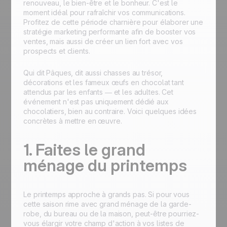
renouveau, le bien-être et le bonheur. C'est le
moment idéal pour rafraîchir vos communications.
Profitez de cette période charnière pour élaborer une
stratégie marketing performante afin de booster vos
ventes, mais aussi de créer un lien fort avec vos
prospects et clients.
Qui dit Pâques, dit aussi chasses au trésor,
décorations et les fameux œufs en chocolat tant
attendus par les enfants — et les adultes. Cet
événement n'est pas uniquement dédié aux
chocolatiers, bien au contraire. Voici quelques idées
concrètes à mettre en œuvre.
1. Faites le grand
ménage du printemps
Le printemps approche à grands pas. Si pour vous
cette saison rime avec grand ménage de la garde-
robe, du bureau ou de la maison, peut-être pourriez-
vous élargir votre champ d'action à vos listes de