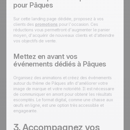
pour Pâques
Sur cette landing page dédiée, proposez à vos
clients des
promotions
pour l'occasion. Ces
réductions vous permettront d'augmenter le panier
moyen, d'acquérir de nouveaux clients et d'atteindre
vos objectifs de vente.
Mettez en avant vos
événements dédiés à Pâques
Organisez des animations et créez des événements
autour du thème de Pâques afin d'améliorer votre
image de marque et votre notoriété. Il est nécessaire
de communiquer en amont pour obtenir les résultats
escomptés. Le format digital, comme une chasse aux
œufs en ligne, est une option très accessible et
engageante.
3. Accompagnez vos