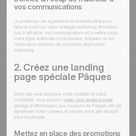
vos communications
Le printemps est également le moment idéal pour
faire le point sur votre stratégie marketing. N'hésitez
pas à rafraîchir vos communications et à mettre à jour
votre ligne éditoriale si nécessaire. Adoptez un ton
chaleureux et testez de nouvelles approches
marketing.
2. Créez une landing
page spéciale Pâques
Votre site web améliore votre visibilité et votre
crédibilité. Vous pouvez
créer une landing page
(padge d'atterissage) aux couleurs de Pâques afin de
dynamiser votre contenu et rendre votre site attractif
pour la période.
Mettez en place des promotions