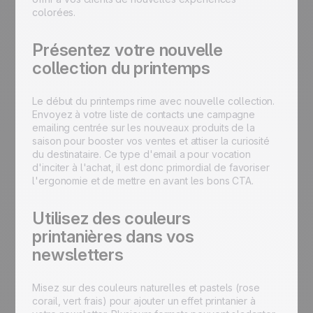
colorées.
Présentez votre nouvelle
collection du printemps
Le début du printemps rime avec nouvelle collection.
Envoyez à votre liste de contacts une campagne
emailing centrée sur les nouveaux produits de la
saison pour booster vos ventes et attiser la curiosité
du destinataire. Ce type d'email a pour vocation
d'inciter à l'achat, il est donc primordial de favoriser
l'ergonomie et de mettre en avant les bons CTA.
Utilisez des couleurs
printanières dans vos
newsletters
Misez sur des couleurs naturelles et pastels (rose
corail, vert frais) pour ajouter un effet printanier à