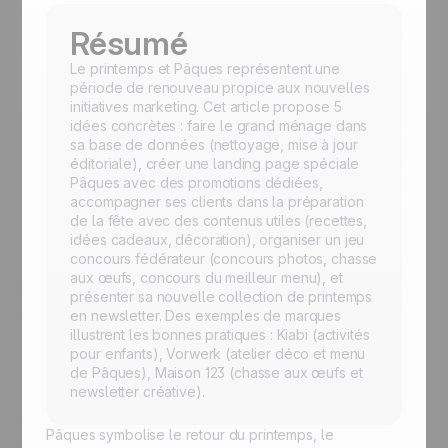
Résumé
Le printemps et Pâques représentent une
période de renouveau propice aux nouvelles
initiatives marketing. Cet article propose 5
idées concrètes : faire le grand ménage dans
sa base de données (nettoyage, mise à jour
éditoriale), créer une landing page spéciale
Pâques avec des promotions dédiées,
accompagner ses clients dans la préparation
de la fête avec des contenus utiles (recettes,
idées cadeaux, décoration), organiser un jeu
concours fédérateur (concours photos, chasse
aux œufs, concours du meilleur menu), et
présenter sa nouvelle collection de printemps
en newsletter. Des exemples de marques
illustrent les bonnes pratiques : Kiabi (activités
pour enfants), Vorwerk (atelier déco et menu
de Pâques), Maison 123 (chasse aux œufs et
newsletter créative).
Pâques symbolise le retour du printemps, le