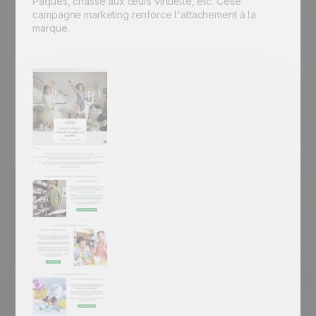
Pâques, chasse aux œufs virtuelle, etc. Cette
campagne marketing renforce l'attachement à la
marque.