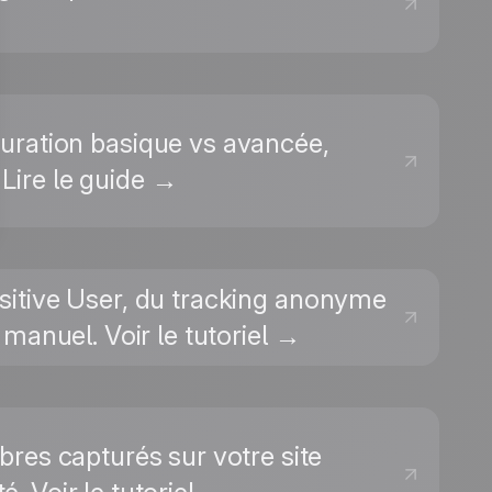
iguration basique vs avancée,
 Lire le guide →
sitive User, du tracking anonyme
manuel. Voir le tutoriel →
bres capturés sur votre site