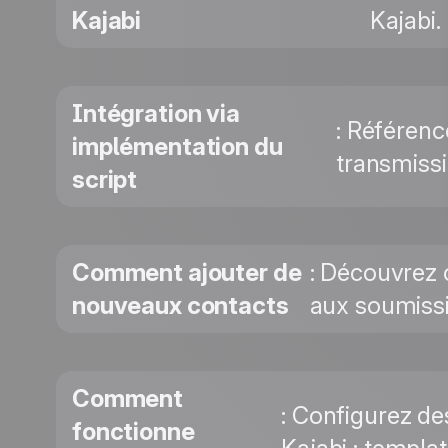
Kajabi
Kajabi.
Intégration via
: Référenc
implémentation du
transmissi
script
Comment ajouter de
: Découvrez 
nouveaux contacts
aux soumissi
Comment
: Configurez de
fonctionne