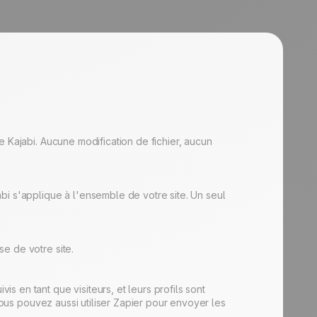
e Kajabi. Aucune modification de fichier, aucun
bi s'applique à l'ensemble de votre site. Un seul
e de votre site.
 en tant que visiteurs, et leurs profils sont
 Vous pouvez aussi utiliser Zapier pour envoyer les