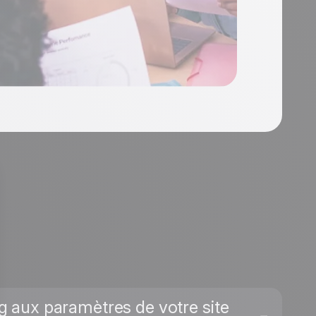
ng aux paramètres de votre site