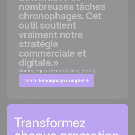
nombreuses
tâches
chronophages.
Cet
outil
soutient
vraiment
notre
stratégie
commerciale
et
digitale.»
Somfy
,
Équipe E-commerce, Somfy
Lire le témoignage complet
Transformez