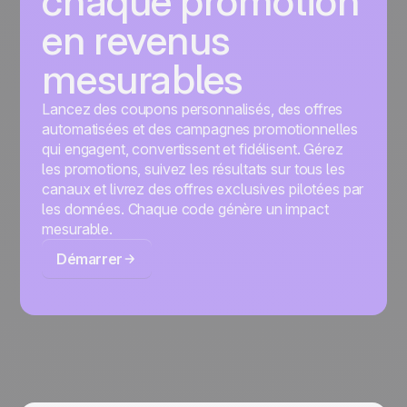
chaque promotion
en revenus
mesurables
Lancez des coupons personnalisés, des offres
automatisées et des campagnes promotionnelles
qui engagent, convertissent et fidélisent. Gérez
les promotions, suivez les résultats sur tous les
canaux et livrez des offres exclusives pilotées par
les données. Chaque code génère un impact
mesurable.
Démarrer