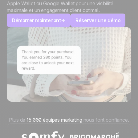
Apple Wallet ou Google Wallet pour une visibilité
maximale et un engagement client optimal.
Démarrer maintenant
Réserver une démo
Plus de
15 000 équipes marketing
nous font confiance.