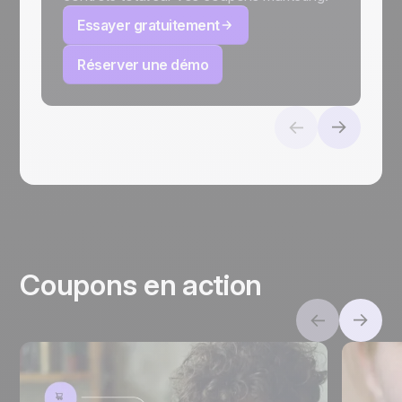
Essayer gratuitement
Réserver une démo
Coupons en action