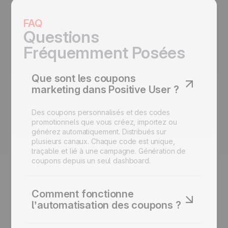
FAQ
Questions
Fréquemment Posées
Que sont les coupons
marketing dans Positive User ?
Des coupons personnalisés et des codes
promotionnels que vous créez, importez ou
générez automatiquement. Distribués sur
plusieurs canaux. Chaque code est unique,
traçable et lié à une campagne. Génération de
coupons depuis un seul dashboard.
Comment fonctionne
l’automatisation des coupons ?
Via les outils d’automatisation des promotions de