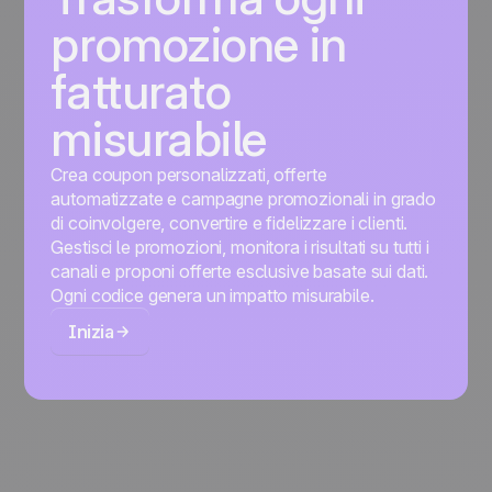
promozione in
fatturato
misurabile
Crea coupon personalizzati, offerte
automatizzate e campagne promozionali in grado
di coinvolgere, convertire e fidelizzare i clienti.
Gestisci le promozioni, monitora i risultati su tutti i
canali e proponi offerte esclusive basate sui dati.
Ogni codice genera un impatto misurabile.
Inizia