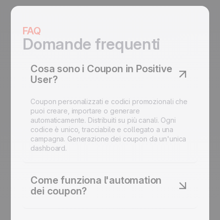
FAQ
Domande frequenti
Cosa sono i Coupon in Positive
User?
Coupon personalizzati e codici promozionali che
puoi creare, importare o generare
automaticamente. Distribuiti su più canali. Ogni
codice è unico, tracciabile e collegato a una
campagna. Generazione dei coupon da un'unica
dashboard.
Come funziona l'automation
dei coupon?
Grazie agli strumenti di automazione delle