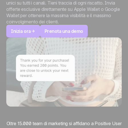
unici su tutti i canali. Tieni traccia di ogni riscatto. Invia
offerte esclusive direttamente su Apple Wallet o Google
Wallet per ottenere la massima visibilità e il massimo
coinvolgimento dei clienti.
Inizia ora
Prenota una demo
Oltre 15.000 team di marketing si affidano a Positive User