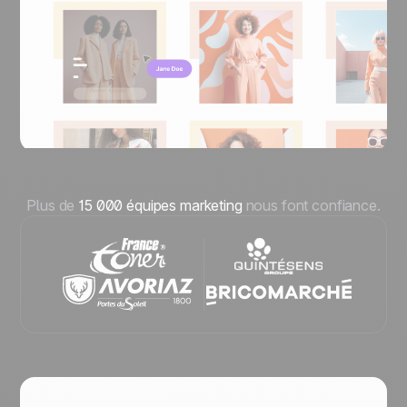
Plus de
15 000 équipes marketing
nous font confiance.