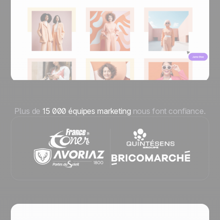
Plus de
15 000 équipes marketing
nous font confiance.