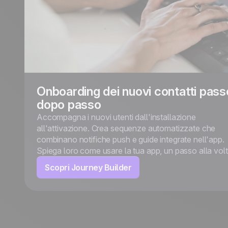
Onboarding dei nuovi contatti pass
dopo passo
Accompagna i nuovi utenti dall'installazione
all'attivazione. Crea sequenze automatizzate che
combinano notifiche push e guide integrate nell'app.
Spiega loro come usare la tua app, un passo alla volt
Scopri Journey Builder