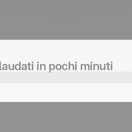
laudati in pochi minuti