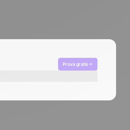
Prova gratis