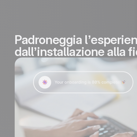
Padroneggia l’esperie
dall’installazione alla 