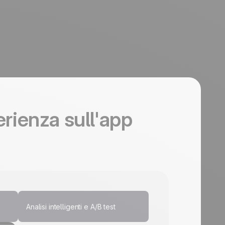
perienza sull'app
Analisi intelligenti e A/B test