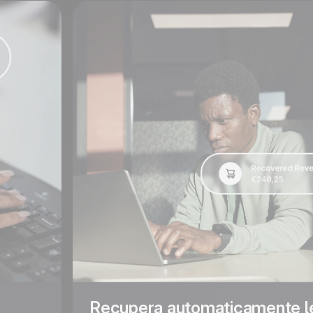
Recupera automaticamente l