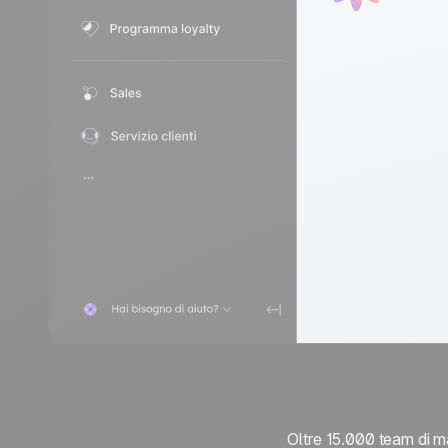
Oltre 15.000 team di ma