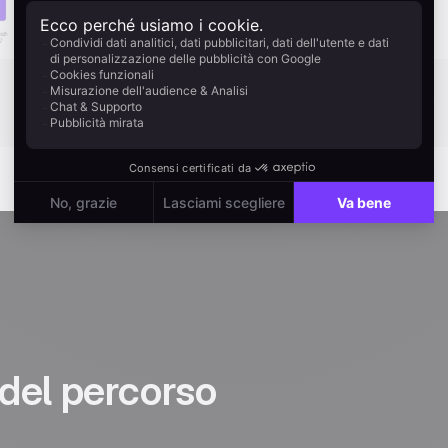
del percorso