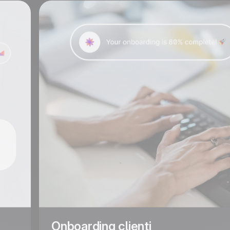
Onboarding clienti