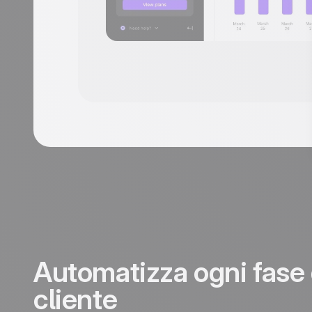
Automatizza ogni fase 
cliente