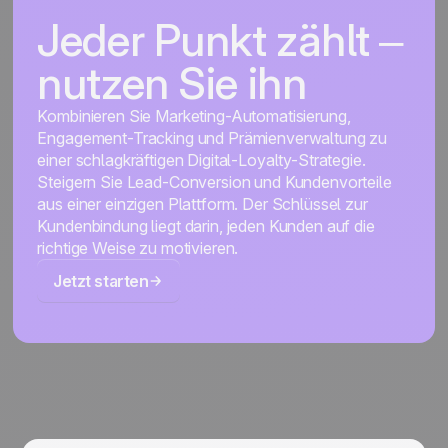
Jeder Punkt zählt –
nutzen Sie ihn
Kombinieren Sie Marketing-Automatisierung,
Engagement-Tracking und Prämienverwaltung zu
einer schlagkräftigen Digital-Loyalty-Strategie.
Steigern Sie Lead-Conversion und Kundenvorteile
aus einer einzigen Plattform. Der Schlüssel zur
Kundenbindung liegt darin, jeden Kunden auf die
richtige Weise zu motivieren.
Jetzt starten