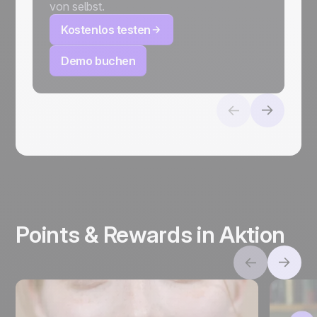
von selbst.
Kostenlos testen
Demo buchen
Points & Rewards
in Aktion