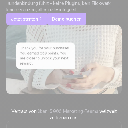
Kundenbindung führt – keine Plugins, kein Flickwerk,
keine Grenzen, alles nativ integriert.
Jetzt starten
Demo buchen
Vertraut von
über 15.000 Marketing-Teams
weltweit
vertrauen uns.