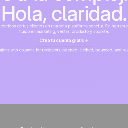
Hola, claridad.
corridos de tus clientes en una sola plataforma sencilla. Sin herrami
fluido en marketing, ventas, producto y soporte.
Crea tu cuenta gratis