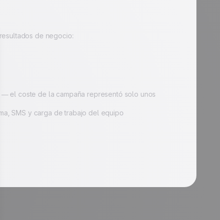
resultados de negocio:
— el coste de la campaña representó solo unos
rma, SMS y carga de trabajo del equipo