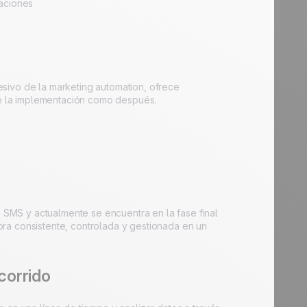
aciones
sivo de la marketing automation, ofrece
nte la implementación como después.
SMS y actualmente se encuentra en la fase final
ra consistente, controlada y gestionada en un
corrido