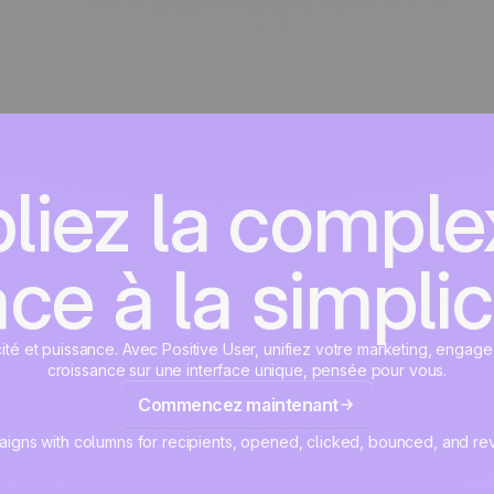
liez la complex
ce à la simplic
cité et puissance. Avec Positive User, unifiez votre marketing, engage
croissance sur une interface unique, pensée pour vous.
Commencez maintenant