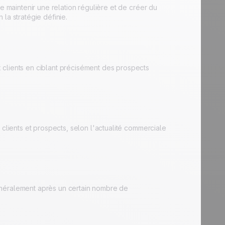
e maintenir une relation régulière et de créer du
la stratégie définie.
 clients en ciblant précisément des prospects
 clients et prospects, selon l'actualité commerciale
 généralement après un certain nombre de