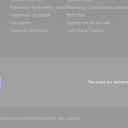
Plateforme de données clients
Marketing d'applications mobile
Programme de fidélité
Web Push
Formulaires
Expérience du site web
Pages de destination
Live Chat & Chatbot
Recevez les dernière
nées personnelles
Paramètres des cookies