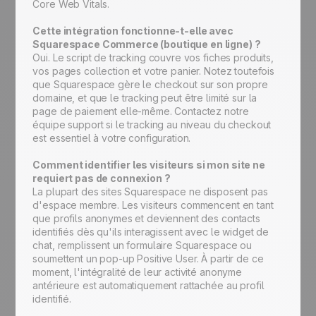
Core Web Vitals.
Cette intégration fonctionne-t-elle avec
Squarespace Commerce (boutique en ligne) ?
Oui. Le script de tracking couvre vos fiches produits,
vos pages collection et votre panier. Notez toutefois
que Squarespace gère le checkout sur son propre
domaine, et que le tracking peut être limité sur la
page de paiement elle-même. Contactez notre
équipe support si le tracking au niveau du checkout
est essentiel à votre configuration.
Comment identifier les visiteurs si mon site ne
requiert pas de connexion ?
La plupart des sites Squarespace ne disposent pas
d'espace membre. Les visiteurs commencent en tant
que profils anonymes et deviennent des contacts
identifiés dès qu'ils interagissent avec le widget de
chat, remplissent un formulaire Squarespace ou
soumettent un pop-up Positive User. À partir de ce
moment, l'intégralité de leur activité anonyme
antérieure est automatiquement rattachée au profil
identifié.