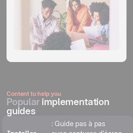
Content to help you
Popular
implementation
guides
: Guide pas à pas