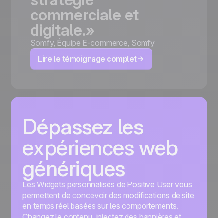
commerciale
et
digitale.»
Somfy
,
Équipe E-commerce, Somfy
Lire le témoignage complet
Dépassez les
expériences web
génériques
Les Widgets personnalisés de Positive User vous
permettent de concevoir des modifications de site
en temps réel basées sur les comportements.
Changez le contenu, injectez des bannières et