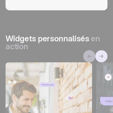
Widgets personnalisés
en
action