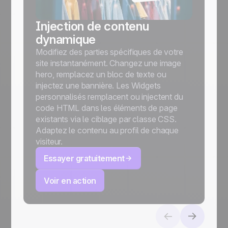
Injection de contenu
dynamique
Modifiez des parties spécifiques de votre
site instantanément. Changez une image
hero, remplacez un bloc de texte ou
injectez une bannière. Les Widgets
personnalisés remplacent ou injectent du
code HTML dans les éléments de page
existants via le ciblage par classe CSS.
Adaptez le contenu au profil de chaque
visiteur.
Essayer gratuitement
Voir en action