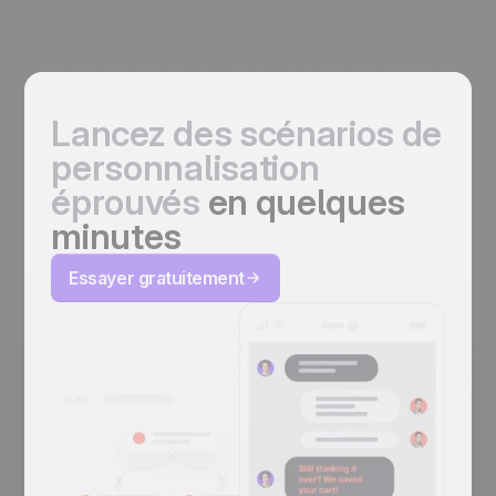
Lancez des scénarios de
personnalisation
éprouvés
en quelques
minutes
Essayer gratuitement