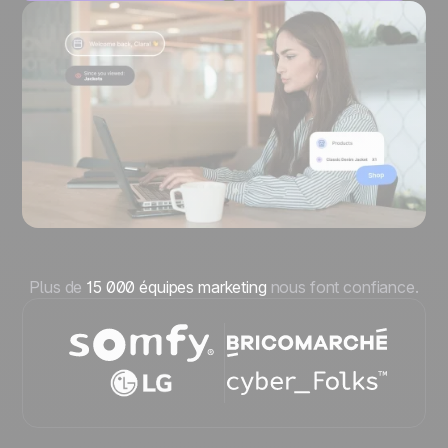
Plus de
15 000 équipes marketing
nous font confiance.