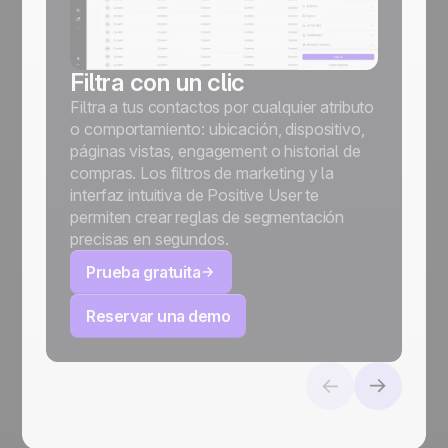
Filtra con un clic
Filtra a tus contactos por cualquier atributo
o comportamiento: ubicación, dispositivo,
páginas vistas, engagement o historial de
compras. Los filtros de marketing y la
interfaz intuitiva de Positive User te
permiten crear reglas de segmentación
precisas en segundos.
Prueba gratuita
Reservar una demo