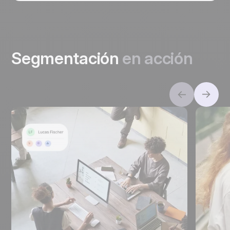
Segmentación
en acción