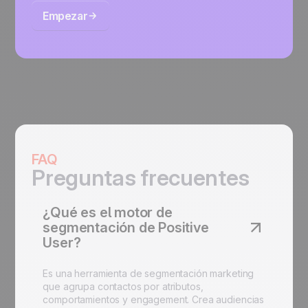
Empezar
FAQ
Preguntas frecuentes
¿Qué es el motor de
segmentación de Positive
User?
Es una herramienta de segmentación marketing
que agrupa contactos por atributos,
comportamientos y engagement. Crea audiencias