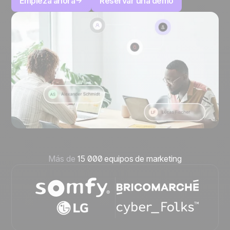
Empieza ahora
Reservar una demo
Más de
15 000 equipos de marketing