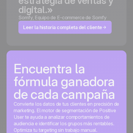
estrategia
de
ventas
y
digital.»
Somfy
,
Equipo de E-commerce de Somfy
Leer la historia completa del cliente
Encuentra la
fórmula ganadora
de cada campaña
Convierte los datos de tus clientes en precisión de
marketing. El motor de segmentación de Positive
User te ayuda a analizar comportamientos de
audiencia e identificar los grupos más rentables.
Optimiza tu targeting sin trabajo manual.