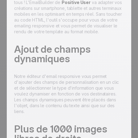
tous ! L'EmailBuilder de
Positive User
va adapter vos
créations sur smartphone, tablette et autres terminaux
mobiles en les optimisant en temps réel. Sans toucher
au code HTML, l'outil s'occupe pour vous de votre
emailing responsive et vous permet de visualiser le
rendu de votre template au format mobile.
Ajout de champs
dynamiques
Notre éditeur d'email responsive vous permet
d'ajouter des champs de personnalisation en un clic
et de sélectionner le type d'information que vous
voulez dynamiser en fonction de vos destinataires.
Les champs dynamiques peuvent être placés dans
l'objet, dans le contenu du texte ainsi que sur des
liens.
Plus de 1000 images