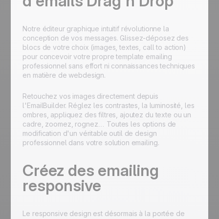
d'emails Drag'n'Drop
Notre éditeur graphique intuitif révolutionne la
conception de vos messages. Glissez-déposez des
blocs de votre choix (images, textes, call to action)
pour concevoir votre propre template emailing
professionnel sans effort ni connaissances techniques
en matière de webdesign.
Retouchez vos images directement depuis
l'EmailBuilder. Réglez les contrastes, la luminosité, les
ombres, appliquez des filtres, ajoutez du texte ou un
cadre, zoomez, rognez… Toutes les options de
modification d'un véritable outil de design
professionnel dans votre solution emailing.
Créez des emailing
responsive
Le responsive design est désormais à la portée de