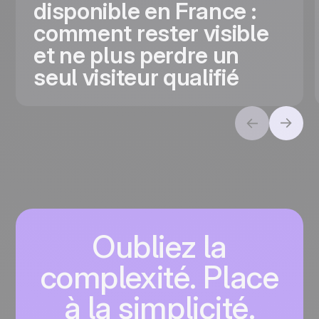
disponible en France :
comment rester visible
et ne plus perdre un
seul visiteur qualifié
Oubliez la
complexité. Place
à la simplicité.