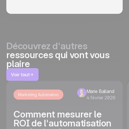
Découvrez d'autres
ressources qui vont vous
plaire
Voir tout
Marie Balland
Marketing Automation
4 février 2026
Comment mesurer le
ROI de l'automatisation