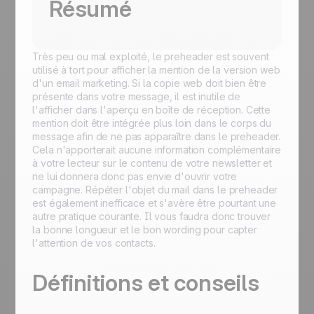
Résumé
Très peu ou mal exploité, le preheader est souvent
utilisé à tort pour afficher la mention de la version web
d'un email marketing. Si la copie web doit bien être
présente dans votre message, il est inutile de
l'afficher dans l'aperçu en boîte de réception. Cette
mention doit être intégrée plus loin dans le corps du
message afin de ne pas apparaître dans le preheader.
Cela n'apporterait aucune information complémentaire
à votre lecteur sur le contenu de votre newsletter et
ne lui donnera donc pas envie d'ouvrir votre
campagne. Répéter l'objet du mail dans le preheader
est également inefficace et s'avère être pourtant une
autre pratique courante. Il vous faudra donc trouver
la bonne longueur et le bon wording pour capter
l'attention de vos contacts.
Définitions et conseils