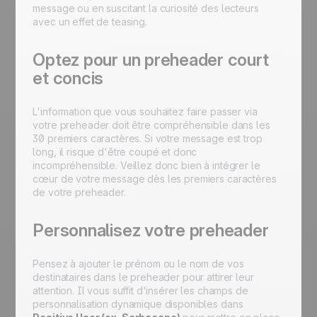
message ou en suscitant la curiosité des lecteurs
avec un effet de teasing.
Optez pour un preheader court
et concis
L'information que vous souhaitez faire passer via
votre preheader doit être compréhensible dans les
30 premiers caractères. Si votre message est trop
long, il risque d'être coupé et donc
incompréhensible. Veillez donc bien à intégrer le
cœur de votre message dès les premiers caractères
de votre preheader.
Personnalisez votre preheader
Pensez à ajouter le prénom ou le nom de vos
destinataires dans le preheader pour attirer leur
attention. Il vous suffit d'insérer les champs de
personnalisation dynamique disponibles dans