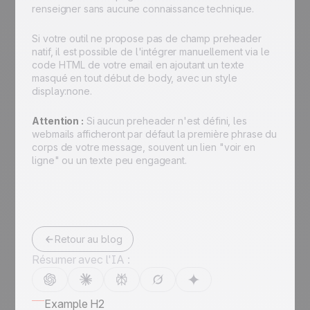
renseigner sans aucune connaissance technique.
Si votre outil ne propose pas de champ preheader
natif, il est possible de l'intégrer manuellement via le
code HTML de votre email en ajoutant un texte
masqué en tout début de body, avec un style
display:none
.
Attention :
Si aucun preheader n'est défini, les
webmails afficheront par défaut la première phrase du
corps de votre message, souvent un lien "voir en
ligne" ou un texte peu engageant.
Retour au blog
Résumer avec l'IA :
Example H2