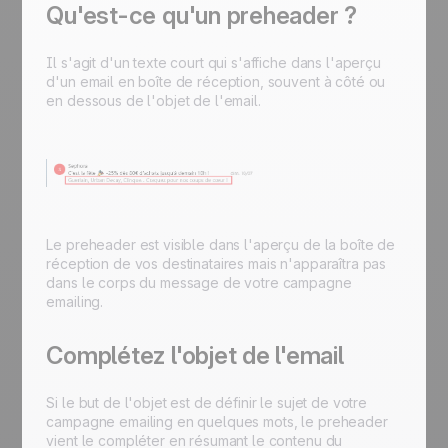
Qu'est-ce qu'un preheader ?
Il s'agit d'un texte court qui s'affiche dans l'aperçu
d'un email en boîte de réception, souvent à côté ou
en dessous de l'objet de l'email.
Le preheader est visible dans l'aperçu de la boîte de
réception de vos destinataires mais n'apparaîtra pas
dans le corps du message de votre campagne
emailing.
Complétez l'objet de l'email
Si le but de l'objet est de définir le sujet de votre
campagne emailing en quelques mots, le preheader
vient le compléter en résumant le contenu du