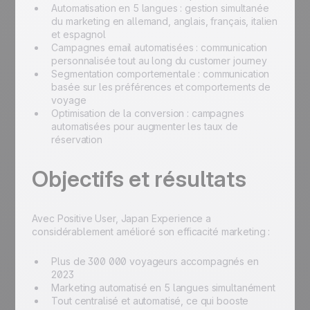
Automatisation en 5 langues : gestion simultanée
du marketing en allemand, anglais, français, italien
et espagnol
Campagnes email automatisées : communication
personnalisée tout au long du customer journey
Segmentation comportementale : communication
basée sur les préférences et comportements de
voyage
Optimisation de la conversion : campagnes
automatisées pour augmenter les taux de
réservation
Objectifs et résultats
Avec Positive User, Japan Experience a
considérablement amélioré son efficacité marketing :
Plus de 300 000 voyageurs accompagnés en
2023
Marketing automatisé en 5 langues simultanément
Tout centralisé et automatisé, ce qui booste