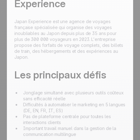
Experience
Japan Experience est une agence de voyages
française spécialisée qui organise des voyages
inoubliables au Japon depuis plus de 35 ans pour
plus de 300 000 voyageurs en 2023. L'entreprise
propose des forfaits de voyage complets, des billets
de train, des hébergements et des expériences au
Japon.
Les principaux défis
Jonglage simultané avec plusieurs outils coûteux
sans efficacité réelle
Difficultés à automatiser le marketing en 5 langues
(DE, EN, FR, IT, ES)
Pas de plateforme centrale pour toutes les
interactions clients
Important travail manuel dans la gestion de la
communication multilingue