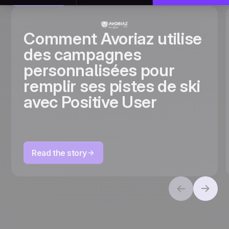
Comment Avoriaz utilise
des campagnes
personnalisées pour
remplir ses pistes de ski
avec Positive User
Read the story