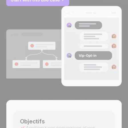
Objectifs
Améliorez vos conversions et vos