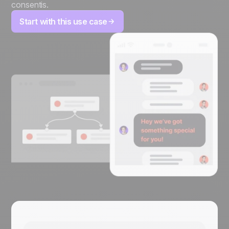
consentis.
Start with this use case