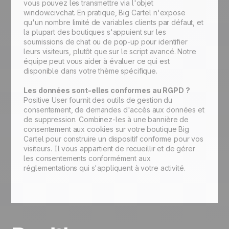
vous pouvez les transmettre via l'objet
window.civchat. En pratique, Big Cartel n'expose
qu'un nombre limité de variables clients par défaut, et
la plupart des boutiques s'appuient sur les
soumissions de chat ou de pop-up pour identifier
leurs visiteurs, plutôt que sur le script avancé. Notre
équipe peut vous aider à évaluer ce qui est
disponible dans votre thème spécifique.
Les données sont-elles conformes au RGPD ?
Positive User fournit des outils de gestion du
consentement, de demandes d'accès aux données et
de suppression. Combinez-les à une bannière de
consentement aux cookies sur votre boutique Big
Cartel pour construire un dispositif conforme pour vos
visiteurs. Il vous appartient de recueillir et de gérer
les consentements conformément aux
réglementations qui s'appliquent à votre activité.