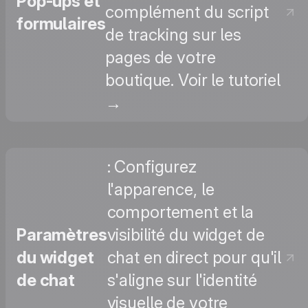
Pop-ups et
complément du script
formulaires
de tracking sur les
pages de votre
boutique. Voir le tutoriel
→
: Configurez
l'apparence, le
comportement et la
Paramètres
visibilité du widget de
du widget
chat en direct pour qu'il
de chat
s'aligne sur l'identité
visuelle de votre